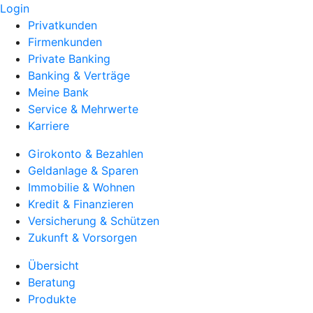
Login
Privatkunden
Firmenkunden
Private Banking
Banking & Verträge
Meine Bank
Service & Mehrwerte
Karriere
Girokonto & Bezahlen
Geldanlage & Sparen
Immobilie & Wohnen
Kredit & Finanzieren
Versicherung & Schützen
Zukunft & Vorsorgen
Übersicht
Beratung
Produkte