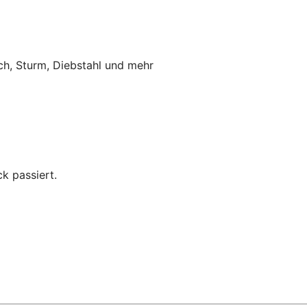
ch, Sturm, Diebstahl und mehr
k passiert.