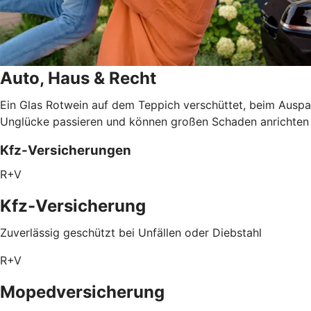
Auto, Haus & Recht
Ein Glas Rotwein auf dem Teppich verschüttet, beim Auspa
Unglücke passieren und können großen Schaden anrichten – 
Kfz-Versicherungen
R+V
Kfz-Versicherung
Zuverlässig geschützt bei Unfällen oder Diebstahl
R+V
Mopedversicherung