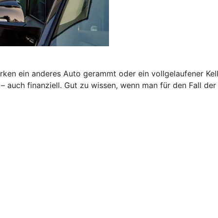
rken ein anderes Auto gerammt oder ein vollgelaufener Kel
auch finanziell. Gut zu wissen, wenn man für den Fall der