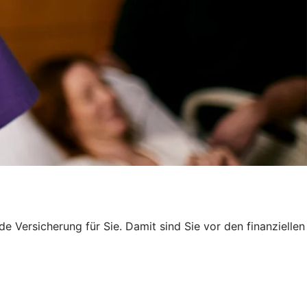
e Versicherung für Sie. Damit sind Sie vor den finanziellen