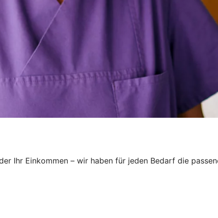
oder Ihr Einkommen – wir haben für jeden Bedarf die passend