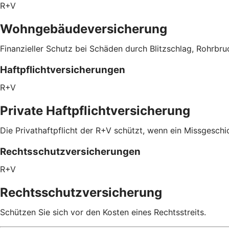
R+V
Wohngebäudeversicherung
Finanzieller Schutz bei Schäden durch Blitzschlag, Rohrbru
Haftpflichtversicherungen
R+V
Private Haftpflichtversicherung
Die Privathaftpflicht der R+V schützt, wenn ein Missgeschic
Rechtsschutzversicherungen
R+V
Rechtsschutzversicherung
Schützen Sie sich vor den Kosten eines Rechtsstreits.