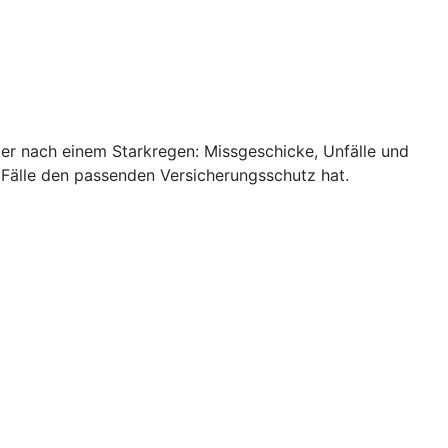
ler nach einem Starkregen: Missgeschicke, Unfälle und
 Fälle den passenden Versicherungsschutz hat.