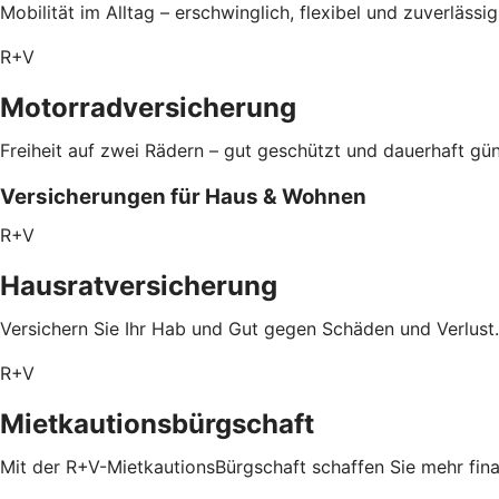
Mobilität im Alltag – erschwinglich, flexibel und zuverlässi
R+V
Motorradversicherung
Freiheit auf zwei Rädern – gut geschützt und dauerhaft gün
Versicherungen für Haus & Wohnen
R+V
Hausratversicherung
Versichern Sie Ihr Hab und Gut gegen Schäden und Verlust.
R+V
Mietkautionsbürgschaft
Mit der R+V-MietkautionsBürgschaft schaffen Sie mehr fin