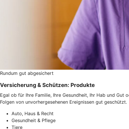
Rundum gut abgesichert
Versicherung & Schützen: Produkte
Egal ob für Ihre Familie, Ihre Gesundheit, Ihr Hab und Gut 
Folgen von unvorhergesehenen Ereignissen gut geschützt.
Auto, Haus & Recht
Gesundheit & Pflege
Tiere