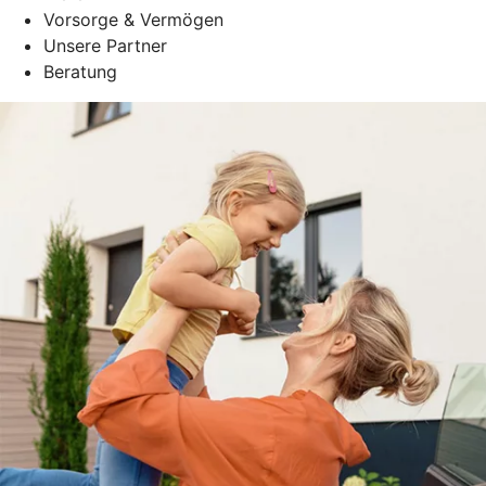
Vorsorge & Vermögen
Unsere Partner
Beratung