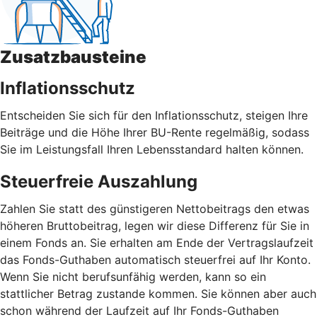
Zusatzbausteine
Inflationsschutz
Entscheiden Sie sich für den Inflationsschutz, steigen Ihre
Beiträge und die Höhe Ihrer BU-Rente regelmäßig, sodass
Sie im Leistungsfall Ihren Lebensstandard halten können.
Steuerfreie Auszahlung
Zahlen Sie statt des günstigeren Nettobeitrags den etwas
höheren Bruttobeitrag, legen wir diese Differenz für Sie in
einem Fonds an. Sie erhalten am Ende der Vertragslaufzeit
das Fonds-Guthaben automatisch steuerfrei auf Ihr Konto.
Wenn Sie nicht berufsunfähig werden, kann so ein
stattlicher Betrag zustande kommen. Sie können aber auch
schon während der Laufzeit auf Ihr Fonds-Guthaben