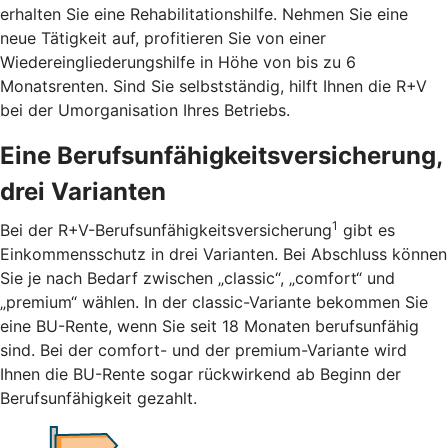
erhalten Sie eine Rehabilitationshilfe. Nehmen Sie eine
neue Tätigkeit auf, profitieren Sie von einer
Wiedereingliederungshilfe in Höhe von bis zu 6
Monatsrenten. Sind Sie selbstständig, hilft Ihnen die R+V
bei der Umorganisation Ihres Betriebs.
Eine Berufsunfähigkeitsversicherung,
drei Varianten
1
Bei der R+V-Berufsunfähigkeitsversicherung
gibt es
Einkommensschutz in drei Varianten. Bei Abschluss können
Sie je nach Bedarf zwischen „classic“, „comfort“ und
„premium“ wählen. In der classic-Variante bekommen Sie
eine BU-Rente, wenn Sie seit 18 Monaten berufsunfähig
sind. Bei der comfort- und der premium-Variante wird
Ihnen die BU-Rente sogar rückwirkend ab Beginn der
Berufsunfähigkeit gezahlt.