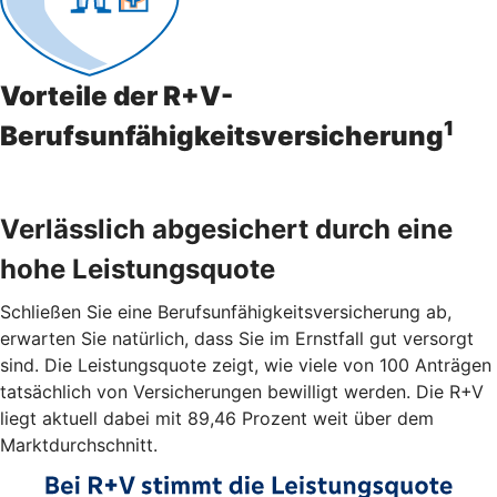
Vorteile der R+V-
1
Berufsunfähigkeitsversicherung
Verlässlich abgesichert durch eine
hohe Leistungsquote
Schließen Sie eine Berufsunfähigkeitsversicherung ab,
erwarten Sie natürlich, dass Sie im Ernstfall gut versorgt
sind. Die Leistungsquote zeigt, wie viele von 100 Anträgen
tatsächlich von Versicherungen bewilligt werden. Die R+V
liegt aktuell dabei mit 89,46 Prozent weit über dem
Marktdurchschnitt.