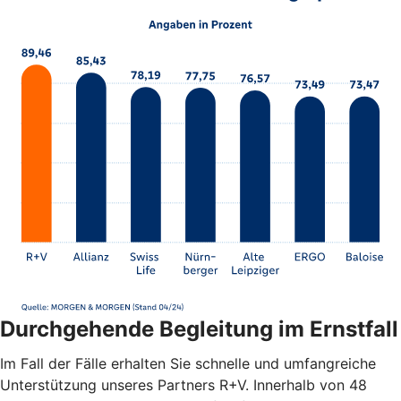
Durchgehende Begleitung im Ernstfall
Im Fall der Fälle erhalten Sie schnelle und umfangreiche
Unterstützung unseres Partners R+V. Innerhalb von 48