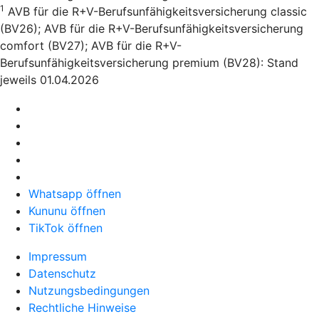
1
AVB für die R+V-Berufsunfähigkeitsversicherung classic
(BV26); AVB für die R+V-Berufsunfähigkeitsversicherung
comfort (BV27); AVB für die R+V-
Berufsunfähigkeitsversicherung premium (BV28): Stand
jeweils 01.04.2026
Whatsapp öffnen
Kununu öffnen
TikTok öffnen
Impressum
Datenschutz
Nutzungsbedingungen
Rechtliche Hinweise