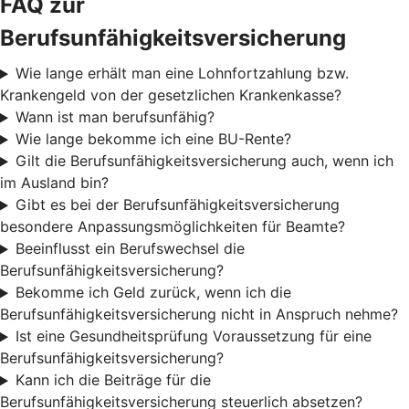
FAQ zur
Berufsunfähigkeitsversicherung
Wie lange erhält man eine Lohnfortzahlung bzw.
Krankengeld von der gesetzlichen Krankenkasse?
Wann ist man berufsunfähig?
Wie lange bekomme ich eine BU-Rente?
Gilt die Berufsunfähigkeitsversicherung auch, wenn ich
im Ausland bin?
Gibt es bei der Berufsunfähigkeitsversicherung
besondere Anpassungsmöglichkeiten für Beamte?
Beeinflusst ein Berufswechsel die
Berufsunfähigkeitsversicherung?
Bekomme ich Geld zurück, wenn ich die
Berufsunfähigkeitsversicherung nicht in Anspruch nehme?
Ist eine Gesundheitsprüfung Voraussetzung für eine
Berufsunfähigkeitsversicherung?
Kann ich die Beiträge für die
Berufsunfähigkeitsversicherung steuerlich absetzen?