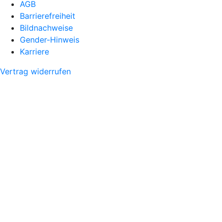
AGB
Barrierefreiheit
Bildnachweise
Gender-Hinweis
Karriere
Vertrag widerrufen