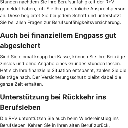
Stunden nachdem Sie Ihre Berufsunfähigkeit der R+V
gemeldet haben, ruft Sie Ihre persönliche Ansprechperson
an. Diese begleitet Sie bei jedem Schritt und unterstützt
Sie bei allen Fragen zur Berufsunfähigkeitsversicherung.
Auch bei finanziellem Engpass gut
abgesichert
Sind Sie einmal knapp bei Kasse, können Sie Ihre Beiträge
zinslos und ohne Angabe eines Grundes stunden lassen.
Hat sich Ihre finanzielle Situation entspannt, zahlen Sie die
Beiträge nach. Der Versicherungsschutz bleibt dabei die
ganze Zeit erhalten.
Unterstützung bei Rückkehr ins
Berufsleben
Die R+V unterstützen Sie auch beim Wiedereinstieg ins
Berufsleben. Kehren Sie in Ihren alten Beruf zurück,