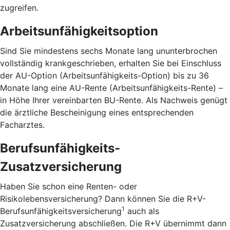
zugreifen.
Arbeitsunfähigkeitsoption
Sind Sie mindestens sechs Monate lang ununterbrochen
vollständig krankgeschrieben, erhalten Sie bei Einschluss
der AU-Option (Arbeitsunfähigkeits-Option) bis zu 36
Monate lang eine AU-Rente (Arbeitsunfähigkeits-Rente) –
in Höhe Ihrer vereinbarten BU-Rente. Als Nachweis genügt
die ärztliche Bescheinigung eines entsprechenden
Facharztes.
Berufsunfähigkeits-
Zusatzversicherung
Haben Sie schon eine Renten- oder
Risikolebensversicherung? Dann können Sie die R+V-
1
Berufsunfähigkeitsversicherung
auch als
Zusatzversicherung abschließen. Die R+V übernimmt dann