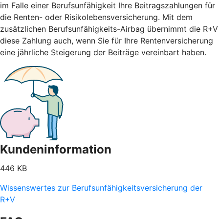
im Falle einer Berufsunfähigkeit Ihre Beitragszahlungen für
die Renten- oder Risikolebensversicherung. Mit dem
zusätzlichen Berufsunfähigkeits-Airbag übernimmt die R+V
diese Zahlung auch, wenn Sie für Ihre Rentenversicherung
eine jährliche Steigerung der Beiträge vereinbart haben.
Kundeninformation
446 KB
Wissenswertes zur Berufsunfähigkeitsversicherung der
R+V