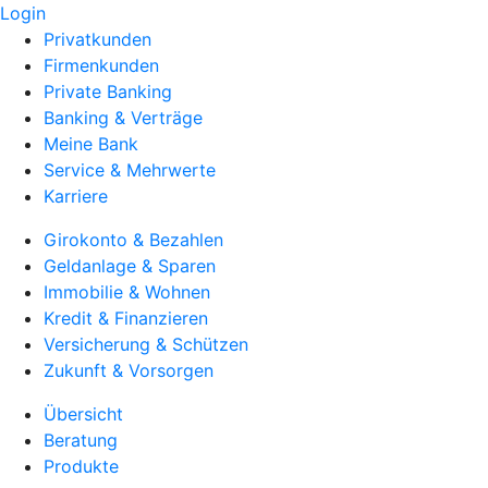
Login
Privatkunden
Firmenkunden
Private Banking
Banking & Verträge
Meine Bank
Service & Mehrwerte
Karriere
Girokonto & Bezahlen
Geldanlage & Sparen
Immobilie & Wohnen
Kredit & Finanzieren
Versicherung & Schützen
Zukunft & Vorsorgen
Übersicht
Beratung
Produkte