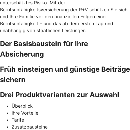
unterschätztes Risiko. Mit der
Berufsunfähigkeitsversicherung der R+V schützen Sie sich
und Ihre Familie vor den finanziellen Folgen einer
Berufsunfähigkeit – und das ab dem ersten Tag und
unabhängig von staatlichen Leistungen.
Der Basisbaustein für Ihre
Absicherung
Früh einsteigen und günstige Beiträge
sichern
Drei Produktvarianten zur Auswahl
Überblick
Ihre Vorteile
Tarife
Zusatzbausteine