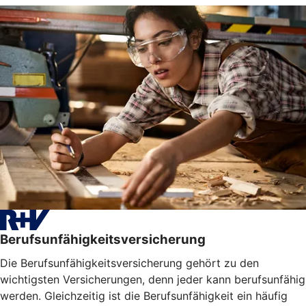
Berufsunfähigkeitsversicherung
Die Berufsunfähigkeitsversicherung gehört zu den
wichtigsten Versicherungen, denn jeder kann berufsunfähig
werden. Gleichzeitig ist die Berufsunfähigkeit ein häufig