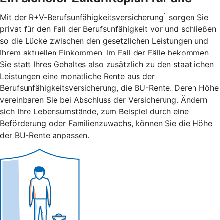
1
Mit der R+V-Berufsunfähigkeitsversicherung
sorgen Sie
privat für den Fall der Berufsunfähigkeit vor und schließen
so die Lücke zwischen den gesetzlichen Leistungen und
Ihrem aktuellen Einkommen. Im Fall der Fälle bekommen
Sie statt Ihres Gehaltes also zusätzlich zu den staatlichen
Leistungen eine monatliche Rente aus der
Berufsunfähigkeitsversicherung, die BU-Rente. Deren Höhe
vereinbaren Sie bei Abschluss der Versicherung. Ändern
sich Ihre Lebensumstände, zum Beispiel durch eine
Beförderung oder Familienzuwachs, können Sie die Höhe
der BU-Rente anpassen.