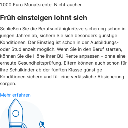
1.000 Euro Monatsrente, Nichtraucher
Früh einsteigen lohnt sich
Schließen Sie die Berufsunfähigkeitsversicherung schon in
jungen Jahren ab, sichern Sie sich besonders günstige
Konditionen. Der Einstieg ist schon in der Ausbildungs-
oder Studienzeit möglich. Wenn Sie in den Beruf starten,
können Sie die Höhe Ihrer BU-Rente anpassen – ohne eine
erneute Gesundheitsprüfung. Eltern können auch schon für
Ihre Schulkinder ab der fünften Klasse günstige
Konditionen sichern und für eine verlässliche Absicherung
sorgen.
Mehr erfahren