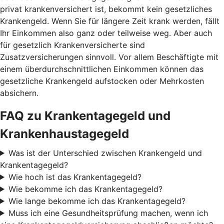
privat krankenversichert ist, bekommt kein gesetzliches
Krankengeld. Wenn Sie für längere Zeit krank werden, fällt
Ihr Einkommen also ganz oder teilweise weg. Aber auch
für gesetzlich Krankenversicherte sind
Zusatzversicherungen sinnvoll. Vor allem Beschäftigte mit
einem überdurchschnittlichen Einkommen können das
gesetzliche Krankengeld aufstocken oder Mehrkosten
absichern.
FAQ zu Krankentagegeld und
Krankenhaustagegeld
Was ist der Unterschied zwischen Krankengeld und
Krankentagegeld?
Wie hoch ist das Krankentagegeld?
Wie bekomme ich das Krankentagegeld?
Wie lange bekomme ich das Krankentagegeld?
Muss ich eine Gesundheitsprüfung machen, wenn ich