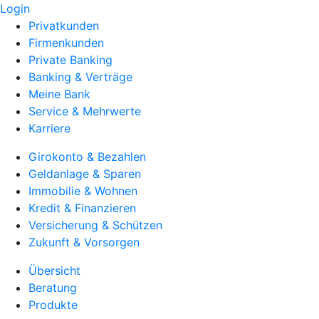
Login
Privatkunden
Firmenkunden
Private Banking
Banking & Verträge
Meine Bank
Service & Mehrwerte
Karriere
Girokonto & Bezahlen
Geldanlage & Sparen
Immobilie & Wohnen
Kredit & Finanzieren
Versicherung & Schützen
Zukunft & Vorsorgen
Übersicht
Beratung
Produkte