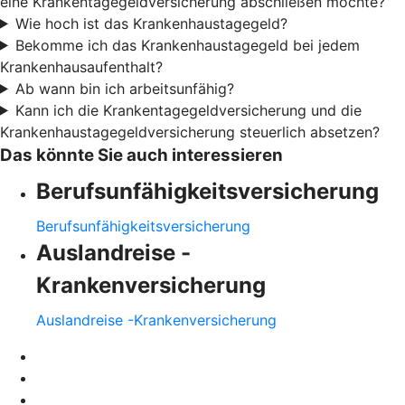
eine Krankentagegeldversicherung abschließen möchte?
Wie hoch ist das Krankenhaustagegeld?
Bekomme ich das Krankenhaustagegeld bei jedem
Krankenhausaufenthalt?
Ab wann bin ich arbeitsunfähig?
Kann ich die Krankentagegeldversicherung und die
Krankenhaustagegeldversicherung steuerlich absetzen?
Das könnte Sie auch interessieren
Berufsunfähigkeitsversicherung
Berufsunfähigkeitsversicherung
Auslandreise -
Krankenversicherung
Auslandreise -Krankenversicherung