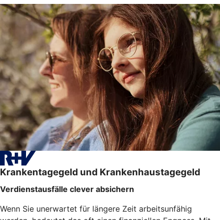
Krankentagegeld und Krankenhaustagegeld
Verdienstausfälle clever absichern
Wenn Sie unerwartet für längere Zeit arbeitsunfähig