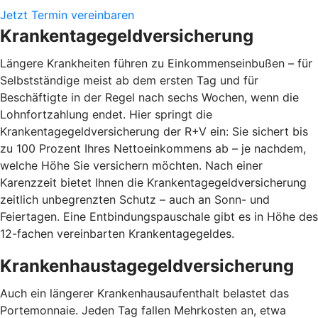
Jetzt Termin vereinbaren
Krankentagegeldversicherung
Längere Krankheiten führen zu Einkommenseinbußen – für
Selbstständige meist ab dem ersten Tag und für
Beschäftigte in der Regel nach sechs Wochen, wenn die
Lohnfortzahlung endet. Hier springt die
Krankentagegeldversicherung der R+V ein: Sie sichert bis
zu 100 Prozent Ihres Nettoeinkommens ab – je nachdem,
welche Höhe Sie versichern möchten. Nach einer
Karenzzeit bietet Ihnen die Krankentagegeldversicherung
zeitlich unbegrenzten Schutz – auch an Sonn- und
Feiertagen. Eine Entbindungspauschale gibt es in Höhe des
12-fachen vereinbarten Krankentagegeldes.
Krankenhaustagegeldversicherung
Auch ein längerer Krankenhausaufenthalt belastet das
Portemonnaie. Jeden Tag fallen Mehrkosten an, etwa