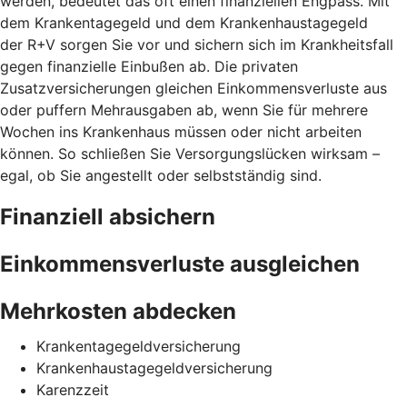
werden, bedeutet das oft einen finanziellen Engpass. Mit
dem Krankentagegeld und dem Krankenhaustagegeld
der R+V sorgen Sie vor und sichern sich im Krankheitsfall
gegen finanzielle Einbußen ab. Die privaten
Zusatzversicherungen gleichen Einkommensverluste aus
oder puffern Mehrausgaben ab, wenn Sie für mehrere
Wochen ins Krankenhaus müssen oder nicht arbeiten
können. So schließen Sie Versorgungslücken wirksam –
egal, ob Sie angestellt oder selbstständig sind.
Finanziell absichern
Einkommensverluste ausgleichen
Mehrkosten abdecken
Krankentagegeldversicherung
Krankenhaustagegeldversicherung
Karenzzeit