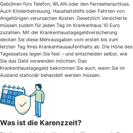
Gebühren fürs Telefon, WLAN oder den Fernsehanschluss.
Auch Kinderbetreuung, Haushaltshilfe oder Fahrten von
Angehörigen verursachen Kosten. Gesetzlich Versicherte
müssen zudem für jeden Tag im Krankenhaus 10 Euro
zuzahlen. Mit der Krankenhaustagegeldversicherung
decken Sie diese Mehrausgaben vom ersten bis zum
letzten Tag Ihres Krankenhausaufenthalts ab. Die Höhe des
Tagessatzes legen Sie fest – und entscheiden selbst, wie
Sie das Geld verwenden möchten. Das
Krankenhaustagegeld bekommen Sie auch, wenn Sie im
Ausland stationär behandelt werden müssen.
Was ist die Karenzzeit?