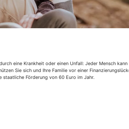
durch eine Krankheit oder einen Unfall: Jeder Mensch kann 
ützen Sie sich und Ihre Familie vor einer Finanzierungslück
ne staatliche Förderung von 60 Euro im Jahr.