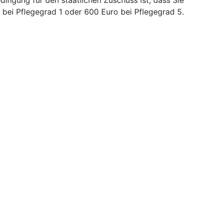
bei Pflegegrad 1 oder 600 Euro bei Pflegegrad 5.