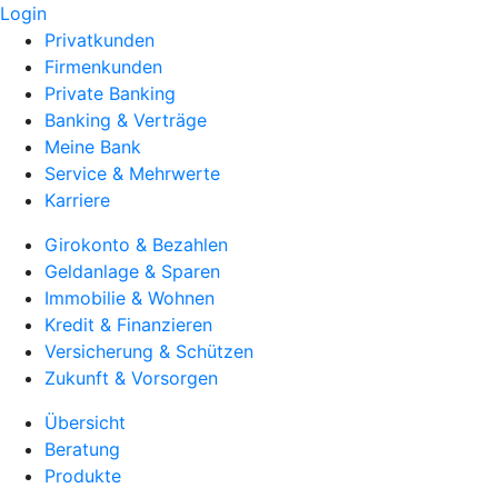
Login
Privatkunden
Firmenkunden
Private Banking
Banking & Verträge
Meine Bank
Service & Mehrwerte
Karriere
Girokonto & Bezahlen
Geldanlage & Sparen
Immobilie & Wohnen
Kredit & Finanzieren
Versicherung & Schützen
Zukunft & Vorsorgen
Übersicht
Beratung
Produkte