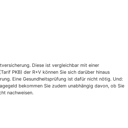
versicherung. Diese ist vergleichbar mit einer
 (Tarif PKB) der R+V können Sie sich darüber hinaus
ung. Eine Gesundheitsprüfung ist dafür nicht nötig. Und:
egetagegeld bekommen Sie zudem unabhängig davon, ob Sie
icht nachweisen.