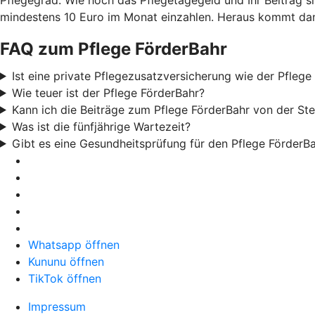
mindestens 10 Euro im Monat einzahlen. Heraus kommt dann
FAQ zum Pflege FörderBahr
Ist eine private Pflegezusatzversicherung wie der Pflege
Wie teuer ist der Pflege FörderBahr?
Kann ich die Beiträge zum Pflege FörderBahr von der St
Was ist die fünfjährige Wartezeit?
Gibt es eine Gesundheitsprüfung für den Pflege FörderB
Whatsapp öffnen
Kununu öffnen
TikTok öffnen
Impressum