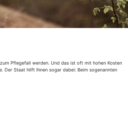
zum Pflegefall werden. Und das ist oft mit hohen Kosten
e. Der Staat hilft Ihnen sogar dabei: Beim sogenannten