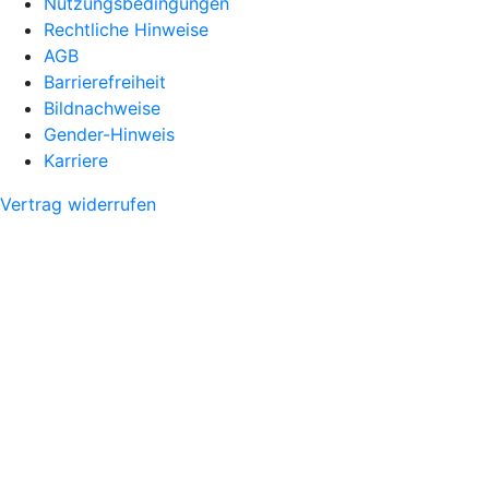
Nutzungsbedingungen
Rechtliche Hinweise
AGB
Barrierefreiheit
Bildnachweise
Gender-Hinweis
Karriere
Vertrag widerrufen