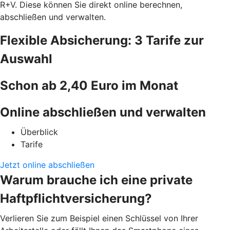
R+V. Diese können Sie direkt online berechnen,
abschließen und verwalten.
Flexible Absicherung: 3 Tarife zur
Auswahl
Schon ab 2,40 Euro im Monat
Online abschließen und verwalten
Überblick
Tarife
Jetzt online abschließen
Warum brauche ich eine private
Haftpflichtversicherung?
Verlieren Sie zum Beispiel einen Schlüssel von Ihrer