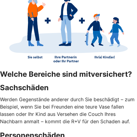
Welche Bereiche sind mitversichert?
Sachschäden
Werden Gegenstände anderer durch Sie beschädigt – zum
Beispiel, wenn Sie bei Freunden eine teure Vase fallen
lassen oder Ihr Kind aus Versehen die Couch Ihres
Nachbarn anmalt – kommt die R+V für den Schaden auf.
Personenschäden