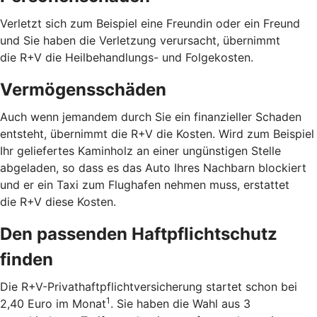
Verletzt sich zum Beispiel eine Freundin oder ein Freund
und Sie haben die Verletzung verursacht, übernimmt
die R+V die Heilbehandlungs- und Folgekosten.
Vermögensschäden
Auch wenn jemandem durch Sie ein finanzieller Schaden
entsteht, übernimmt die R+V die Kosten. Wird zum Beispiel
Ihr geliefertes Kaminholz an einer ungünstigen Stelle
abgeladen, so dass es das Auto Ihres Nachbarn blockiert
und er ein Taxi zum Flughafen nehmen muss, erstattet
die R+V diese Kosten.
Den passenden Haftpflichtschutz
finden
Die R+V-Privathaftpflichtversicherung startet schon bei
1
2,40 Euro im Monat
. Sie haben die Wahl aus 3