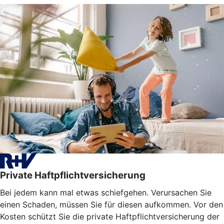
Private Haftpflichtversicherung
Bei jedem kann mal etwas schiefgehen. Verursachen Sie
einen Schaden, müssen Sie für diesen aufkommen. Vor den
Kosten schützt Sie die private Haftpflichtversicherung der