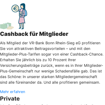
Cashback für Mitglieder
Als Mitglied der VR-Bank Bonn Rhein-Sieg eG profitieren
Sie von attraktiven Beitragsvorteilen – und mit den
Mitglieder-Plus-Tarifen sogar von einer Cashback-Chance.
Erhalten Sie jährlich bis zu 10 Prozent Ihrer
Versicherungsbeiträge zurück, wenn es in Ihrer Mitglieder-
Plus-Gemeinschaft nur wenige Schadensfälle gab. Das ist
das Schöne: In unserer starken Mitgliedergemeinschaft
sind alle füreinander da. Und alle profitieren gemeinsam.
Mehr erfahren
Private