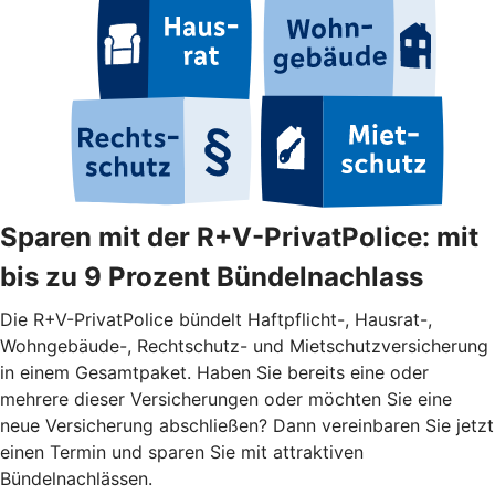
Sparen mit der R+V-PrivatPolice: mit
bis zu 9 Prozent Bündelnachlass
Die R+V-PrivatPolice bündelt Haftpflicht-, Hausrat-,
Wohngebäude-, Rechtschutz- und Mietschutzversicherung
in einem Gesamtpaket. Haben Sie bereits eine oder
mehrere dieser Versicherungen oder möchten Sie eine
neue Versicherung abschließen? Dann vereinbaren Sie jetzt
einen Termin und sparen Sie mit attraktiven
Bündelnachlässen.