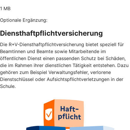
1 MB
Optionale Ergänzung:
Diensthaftpflichtversicherung
Die R+V-Diensthaftpflichtversicherung bietet speziell für
Beamtinnen und Beamte sowie Mitarbeitende im
öffentlichen Dienst einen passenden Schutz bei Schäden,
die im Rahmen ihrer dienstlichen Tätigkeit entstehen. Dazu
gehören zum Beispiel Verwaltungsfehler, verlorene
Dienstschlüssel oder Aufsichtspflichtverletzungen in der
Schule.