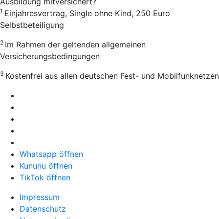
Ausbildung mitversichert?
1
Einjahresvertrag, Single ohne Kind, 250 Euro
Selbstbeteiligung
2
Im Rahmen der geltenden allgemeinen
Versicherungsbedingungen
3
Kostenfrei aus allen deutschen Fest- und Mobilfunknetzen
Whatsapp öffnen
Kununu öffnen
TikTok öffnen
Impressum
Datenschutz