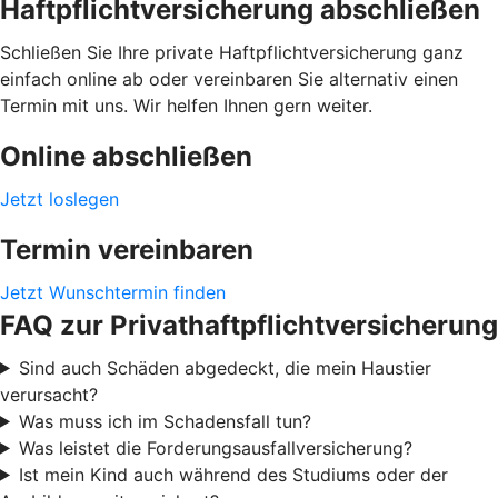
Haftpflichtversicherung abschließen
Schließen Sie Ihre private Haftpflichtversicherung ganz
einfach online ab oder vereinbaren Sie alternativ einen
Termin mit uns. Wir helfen Ihnen gern weiter.
Online abschließen
Jetzt loslegen
Termin vereinbaren
Jetzt Wunschtermin finden
FAQ zur Privathaftpflichtversicherung
Sind auch Schäden abgedeckt, die mein Haustier
verursacht?
Was muss ich im Schadensfall tun?
Was leistet die Forderungsausfallversicherung?
Ist mein Kind auch während des Studiums oder der