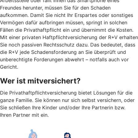
Arbeitsstelle oder fällt Ihnen das Smartphone eines
Freundes herunter, müssen Sie für den Schaden
aufkommen. Damit Sie nicht Ihr Erspartes oder sonstiges
Vermögen dafür aufbringen müssen, springt in solchen
Fällen die Privathaftpflicht ein und übernimmt die Kosten.
Mit einer privaten Haftpflichtversicherung der R+V erhalten
Sie noch passiven Rechtsschutz dazu. Das bedeutet, dass
die R+V jede Schadensforderung an Sie überprüft und
unberechtigte Forderungen abwehrt – notfalls auch vor
Gericht.
Wer ist mitversichert?
Die Privathaftpflichtversicherung bietet Lösungen für die
ganze Familie. Sie können nur sich selbst versichern, oder
Sie schließen Ihre Kinder und/oder Ihre Partnerin bzw.
Ihren Partner mit ein.