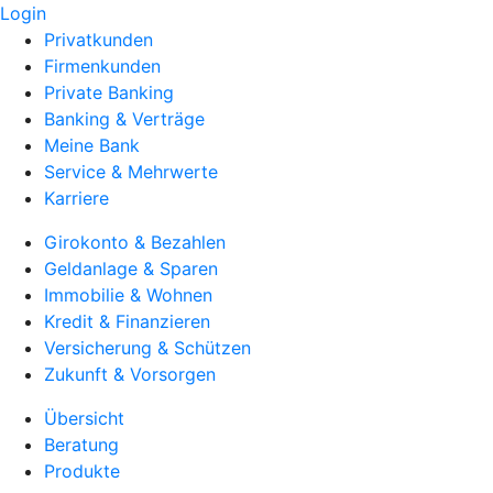
Login
Privatkunden
Firmenkunden
Private Banking
Banking & Verträge
Meine Bank
Service & Mehrwerte
Karriere
Girokonto & Bezahlen
Geldanlage & Sparen
Immobilie & Wohnen
Kredit & Finanzieren
Versicherung & Schützen
Zukunft & Vorsorgen
Übersicht
Beratung
Produkte