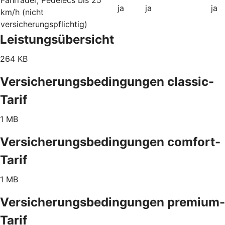
ja
ja
ja
km/h (nicht
versicherungspflichtig)
Leistungsübersicht
264 KB
Versicherungsbedingungen classic-
Tarif
1 MB
Versicherungsbedingungen comfort-
Tarif
1 MB
Versicherungsbedingungen premium-
Tarif