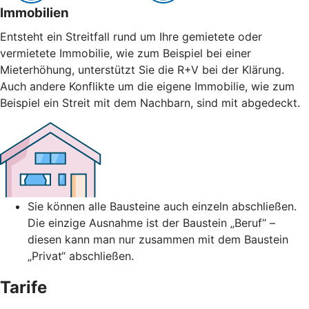
Immobilien
Entsteht ein Streitfall rund um Ihre gemietete oder
vermietete Immobilie, wie zum Beispiel bei einer
Mieterhöhung, unterstützt Sie die R+V bei der Klärung.
Auch andere Konflikte um die eigene Immobilie, wie zum
Beispiel ein Streit mit dem Nachbarn, sind mit abgedeckt.
Sie können alle Bausteine auch einzeln abschließen.
Die einzige Ausnahme ist der Baustein „Beruf“ –
diesen kann man nur zusammen mit dem Baustein
„Privat“ abschließen.
Tarife