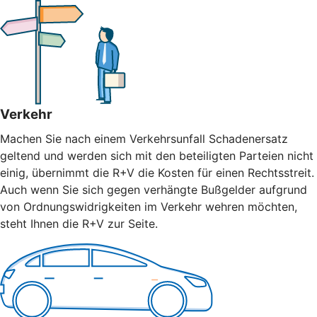
Verkehr
Machen Sie nach einem Verkehrsunfall Schadenersatz
geltend und werden sich mit den beteiligten Parteien nicht
einig, übernimmt die R+V die Kosten für einen Rechtsstreit.
Auch wenn Sie sich gegen verhängte Bußgelder aufgrund
von Ordnungswidrigkeiten im Verkehr wehren möchten,
steht Ihnen die R+V zur Seite.