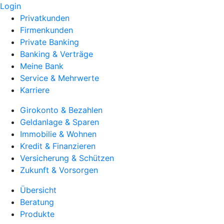
Login
Privatkunden
Firmenkunden
Private Banking
Banking & Verträge
Meine Bank
Service & Mehrwerte
Karriere
Girokonto & Bezahlen
Geldanlage & Sparen
Immobilie & Wohnen
Kredit & Finanzieren
Versicherung & Schützen
Zukunft & Vorsorgen
Übersicht
Beratung
Produkte