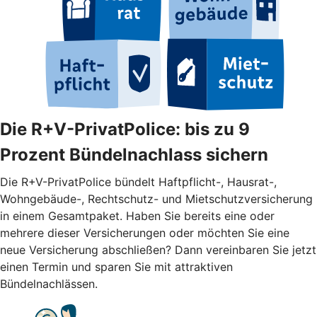
Die R+V-PrivatPolice: bis zu 9
Prozent Bündelnachlass sichern
Die R+V-PrivatPolice bündelt Haftpflicht-, Hausrat-,
Wohngebäude-, Rechtschutz- und Mietschutzversicherung
in einem Gesamtpaket. Haben Sie bereits eine oder
mehrere dieser Versicherungen oder möchten Sie eine
neue Versicherung abschließen? Dann vereinbaren Sie jetzt
einen Termin und sparen Sie mit attraktiven
Bündelnachlässen.