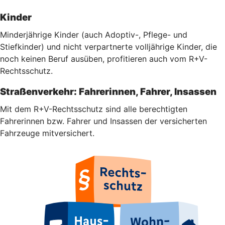
Kinder
Minderjährige Kinder (auch Adoptiv-, Pflege- und
Stiefkinder) und nicht verpartnerte volljährige Kinder, die
noch keinen Beruf ausüben, profitieren auch vom R+V-
Rechtsschutz.
Straßenverkehr: Fahrerinnen, Fahrer, Insassen
Mit dem R+V-Rechtsschutz sind alle berechtigten
Fahrerinnen bzw. Fahrer und Insassen der versicherten
Fahrzeuge mitversichert.