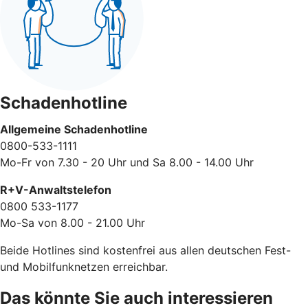
Schadenhotline
Allgemeine Schadenhotline
0800-533-1111
Mo-Fr von 7.30 - 20 Uhr und Sa 8.00 - 14.00 Uhr
R+V-Anwaltstelefon
0800 533-1177
Mo-Sa von 8.00 - 21.00 Uhr
Beide Hotlines sind kostenfrei aus allen deutschen Fest-
und Mobilfunknetzen erreichbar.
Das könnte Sie auch interessieren