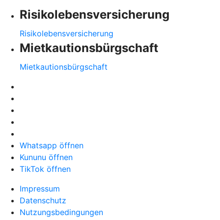
Risikolebensversicherung
Risikolebensversicherung
Mietkautionsbürgschaft
Mietkautionsbürgschaft
Whatsapp öffnen
Kununu öffnen
TikTok öffnen
Impressum
Datenschutz
Nutzungsbedingungen