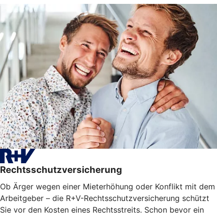
Rechtsschutzversicherung
Ob Ärger wegen einer Mieterhöhung oder Konflikt mit dem
Arbeitgeber – die R+V-Rechtsschutzversicherung schützt
Sie vor den Kosten eines Rechtsstreits. Schon bevor ein