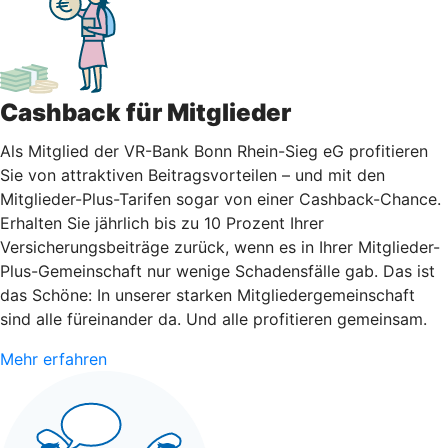
Cashback für Mitglieder
Als Mitglied der VR-Bank Bonn Rhein-Sieg eG profitieren
Sie von attraktiven Beitragsvorteilen – und mit den
Mitglieder-Plus-Tarifen sogar von einer Cashback-Chance.
Erhalten Sie jährlich bis zu 10 Prozent Ihrer
Versicherungsbeiträge zurück, wenn es in Ihrer Mitglieder-
Plus-Gemeinschaft nur wenige Schadensfälle gab. Das ist
das Schöne: In unserer starken Mitgliedergemeinschaft
sind alle füreinander da. Und alle profitieren gemeinsam.
Mehr erfahren