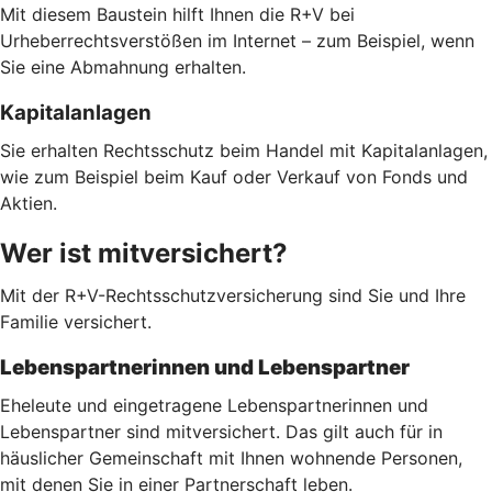
Mit diesem Baustein hilft Ihnen die R+V bei
Urheberrechtsverstößen im Internet – zum Beispiel, wenn
Sie eine Abmahnung erhalten.
Kapitalanlagen
Sie erhalten Rechtsschutz beim Handel mit Kapitalanlagen,
wie zum Beispiel beim Kauf oder Verkauf von Fonds und
Aktien.
Wer ist mitversichert?
Mit der R+V-Rechtsschutzversicherung sind Sie und Ihre
Familie versichert.
Lebenspartnerinnen und Lebenspartner
Eheleute und eingetragene Lebenspartnerinnen und
Lebenspartner sind mitversichert. Das gilt auch für in
häuslicher Gemeinschaft mit Ihnen wohnende Personen,
mit denen Sie in einer Partnerschaft leben.