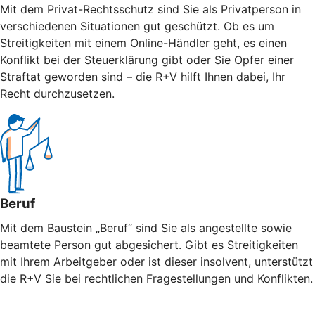
Mit dem Privat-Rechtsschutz sind Sie als Privatperson in
verschiedenen Situationen gut geschützt. Ob es um
Streitigkeiten mit einem Online-Händler geht, es einen
Konflikt bei der Steuerklärung gibt oder Sie Opfer einer
Straftat geworden sind – die R+V hilft Ihnen dabei, Ihr
Recht durchzusetzen.
Beruf
Mit dem Baustein „Beruf“ sind Sie als angestellte sowie
beamtete Person gut abgesichert. Gibt es Streitigkeiten
mit Ihrem Arbeitgeber oder ist dieser insolvent, unterstützt
die R+V Sie bei rechtlichen Fragestellungen und Konflikten.