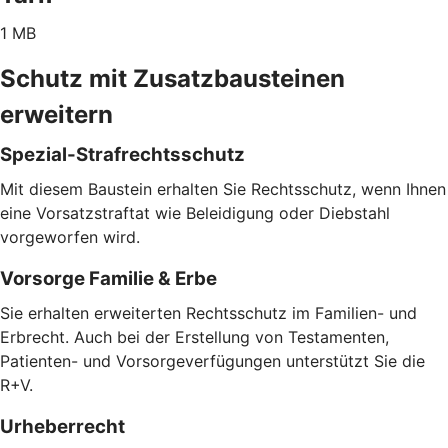
1 MB
Schutz mit Zusatzbausteinen
erweitern
Spezial-Strafrechtsschutz
Mit diesem Baustein erhalten Sie Rechtsschutz, wenn Ihnen
eine Vorsatzstraftat wie Beleidigung oder Diebstahl
vorgeworfen wird.
Vorsorge Familie & Erbe
Sie erhalten erweiterten Rechtsschutz im Familien- und
Erbrecht. Auch bei der Erstellung von Testamenten,
Patienten- und Vorsorgeverfügungen unterstützt Sie die
R+V.
Urheberrecht