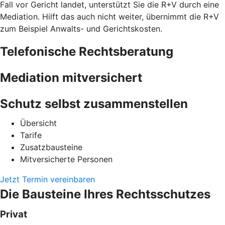
Fall vor Gericht landet, unterstützt Sie die R+V durch eine
Mediation. Hilft das auch nicht weiter, übernimmt die R+V
zum Beispiel Anwalts- und Gerichtskosten.
Telefonische Rechtsberatung
Mediation mitversichert
Schutz selbst zusammenstellen
Übersicht
Tarife
Zusatzbausteine
Mitversicherte Personen
Jetzt Termin vereinbaren
Die Bausteine Ihres Rechtsschutzes
Privat