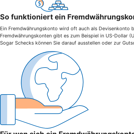
So funktioniert ein Fremdwährungsko
Ein Fremdwährungskonto wird oft auch als Devisenkonto bez
Fremdwährungskonten gibt es zum Beispiel in US-Dollar (U
Sogar Schecks können Sie darauf ausstellen oder zur Gutsch