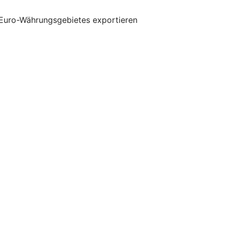
 Euro-Währungsgebietes exportieren