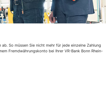
ab. So müssen Sie nicht mehr für jede einzelne Zahlung
 einem Fremdwährungskonto bei Ihrer VR-Bank Bonn Rhein-