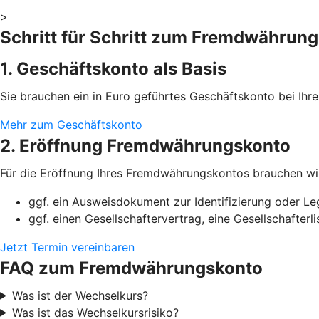
>
Schritt für Schritt zum Fremdwährun
1. Geschäftskonto als Basis
Sie brauchen ein in Euro geführtes Geschäftskonto bei I
Mehr zum Geschäftskonto
2. Eröffnung Fremdwährungskonto
Für die Eröffnung Ihres Fremdwährungskontos brauchen wi
ggf. ein Ausweisdokument zur Identifizierung oder Le
ggf. einen Gesellschaftervertrag, eine Gesellschafter
Jetzt Termin vereinbaren
FAQ zum Fremdwährungskonto
Was ist der Wechselkurs?
Was ist das Wechselkursrisiko?