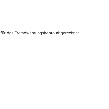
en für das Fremdwährungskonto abgerechnet.