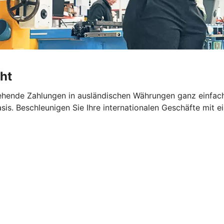
ht
hende Zahlungen in ausländischen Währungen ganz einfach 
sis. Beschleunigen Sie Ihre internationalen Geschäfte mit