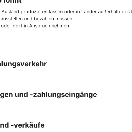
 lohnt
 Ausland produzieren lassen oder in Länder außerhalb des
 ausstellen und bezahlen müssen
n oder dort in Anspruch nehmen
ahlungsverkehr
gen und -zahlungseingänge
und -verkäufe