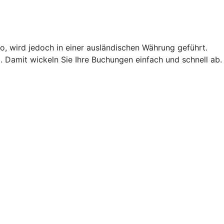
o, wird jedoch in einer ausländischen Währung geführt.
 Damit wickeln Sie Ihre Buchungen einfach und schnell ab.