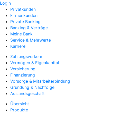
Login
Privatkunden
Firmenkunden
Private Banking
Banking & Verträge
Meine Bank
Service & Mehrwerte
Karriere
Zahlungsverkehr
Vermögen & Eigenkapital
Versicherung
Finanzierung
Vorsorge & Mitarbeiterbindung
Gründung & Nachfolge
Auslandsgeschäft
Übersicht
Produkte