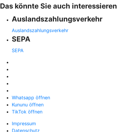
Das könnte Sie auch interessieren
Auslandszahlungsverkehr
Auslandszahlungsverkehr
SEPA
SEPA
Whatsapp öffnen
Kununu öffnen
TikTok öffnen
Impressum
Datenschutz