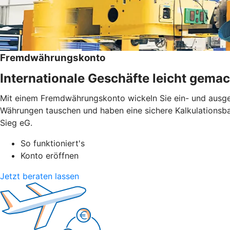
Fremdwährungskonto
Internationale Geschäfte leicht gemac
Mit einem Fremdwährungskonto wickeln Sie ein- und ausge
Währungen tauschen und haben eine sichere Kalkulationsba
Sieg eG.
So funktioniert's
Konto eröffnen
Jetzt beraten lassen