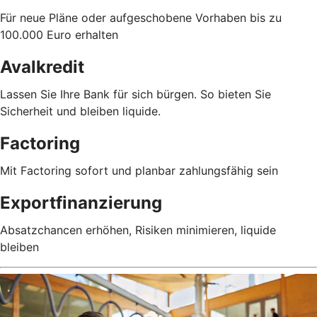
Für neue Pläne oder aufgeschobene Vorhaben bis zu
100.000 Euro erhalten
Avalkredit
Lassen Sie Ihre Bank für sich bürgen. So bieten Sie
Sicherheit und bleiben liquide.
Factoring
Mit Factoring sofort und planbar zahlungsfähig sein
Exportfinanzierung
Absatzchancen erhöhen, Risiken minimieren, liquide
bleiben