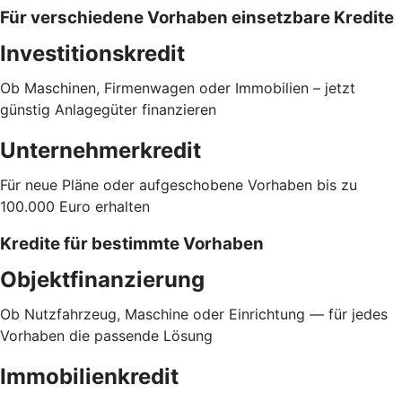
Für verschiedene Vorhaben einsetzbare Kredite
Investitionskredit
Ob Maschinen, Firmenwagen oder Immobilien – jetzt
günstig Anlagegüter finanzieren
Unternehmerkredit
Für neue Pläne oder aufgeschobene Vorhaben bis zu
100.000 Euro erhalten
Kredite für bestimmte Vorhaben
Objektfinanzierung
Ob Nutzfahrzeug, Maschine oder Einrichtung — für jedes
Vorhaben die passende Lösung
Immobilienkredit