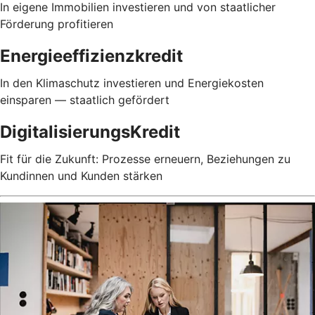
In eigene Immobilien investieren und von staatlicher
Förderung profitieren
Energieeffizienzkredit
In den Klimaschutz investieren und Energiekosten
einsparen — staatlich gefördert
DigitalisierungsKredit
Fit für die Zukunft: Prozesse erneuern, Beziehungen zu
Kundinnen und Kunden stärken