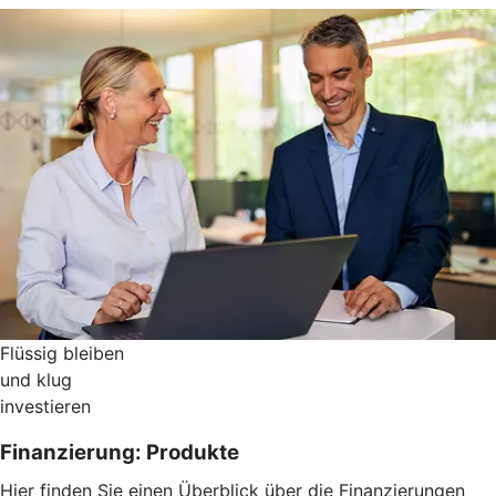
Flüssig bleiben
und klug
investieren
Finanzierung: Produkte
Hier finden Sie einen Überblick über die Finanzierungen