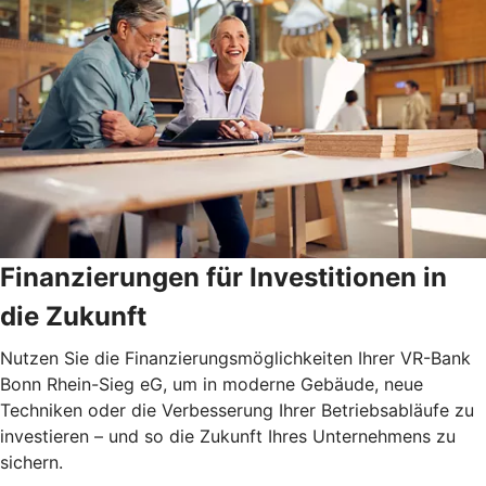
Finanzierungen für Investitionen in
die Zukunft
Nutzen Sie die Finanzierungsmöglichkeiten Ihrer VR-Bank
Bonn Rhein-Sieg eG, um in moderne Gebäude, neue
Techniken oder die Verbesserung Ihrer Betriebsabläufe zu
investieren – und so die Zukunft Ihres Unternehmens zu
sichern.