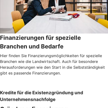
Finanzierungen für spezielle
Branchen und Bedarfe
Hier finden Sie Finanzierungsmöglichkeiten für spezielle
Branchen wie die Landwirtschaft. Auch für besondere
Herausforderungen wie den Start in die Selbstständigkeit
gibt es passende Finanzierungen.
Kredite für die Existenzgründung und
Unternehmensnachfolge