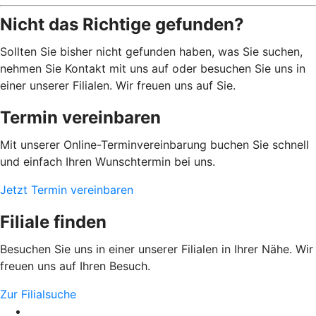
Nicht das Richtige gefunden?
Sollten Sie bisher nicht gefunden haben, was Sie suchen,
nehmen Sie Kontakt mit uns auf oder besuchen Sie uns in
einer unserer Filialen. Wir freuen uns auf Sie.
Termin vereinbaren
Mit unserer Online-Terminvereinbarung buchen Sie schnell
und einfach Ihren Wunschtermin bei uns.
Jetzt Termin vereinbaren
Filiale finden
Besuchen Sie uns in einer unserer Filialen in Ihrer Nähe. Wir
freuen uns auf Ihren Besuch.
Zur Filialsuche