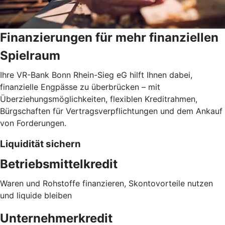
Finanzierungen für mehr finanziellen
Spielraum
Ihre VR-Bank Bonn Rhein-Sieg eG hilft Ihnen dabei,
finanzielle Engpässe zu überbrücken – mit
Überziehungsmöglichkeiten, flexiblen Kreditrahmen,
Bürgschaften für Vertragsverpflichtungen und dem Ankauf
von Forderungen.
Liquidität sichern
Betriebsmittelkredit
Waren und Rohstoffe finanzieren, Skontovorteile nutzen
und liquide bleiben
Unternehmerkredit