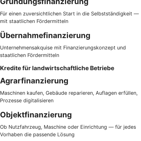
Gründungsfinanzierung
Für einen zuversichtlichen Start in die Selbstständigkeit —
mit staatlichen Fördermitteln
Übernahmefinanzierung
Unternehmensakquise mit Finanzierungskonzept und
staatlichen Fördermitteln
Kredite für landwirtschaftliche Betriebe
Agrarfinanzierung
Maschinen kaufen, Gebäude reparieren, Auflagen erfüllen,
Prozesse digitalisieren
Objektfinanzierung
Ob Nutzfahrzeug, Maschine oder Einrichtung — für jedes
Vorhaben die passende Lösung