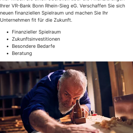
Ihrer VR-Bank Bonn Rhein-Sieg eG. Verschaffen Sie sich
neuen finanziellen Spielraum und machen Sie Ihr
Unternehmen fit für die Zukunft.
Finanzieller Spielraum
Zukunftsinvestitionen
Besondere Bedarfe
Beratung