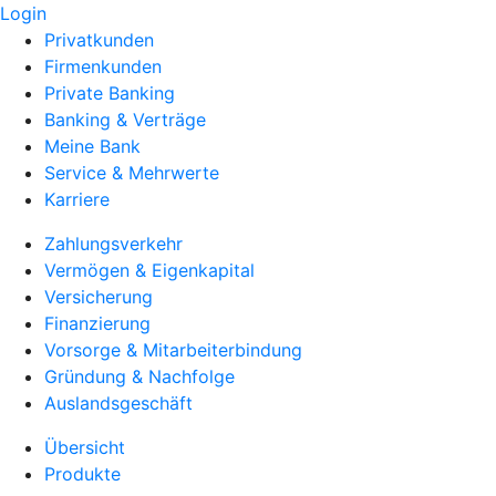
Login
Privatkunden
Firmenkunden
Private Banking
Banking & Verträge
Meine Bank
Service & Mehrwerte
Karriere
Zahlungsverkehr
Vermögen & Eigenkapital
Versicherung
Finanzierung
Vorsorge & Mitarbeiterbindung
Gründung & Nachfolge
Auslandsgeschäft
Übersicht
Produkte