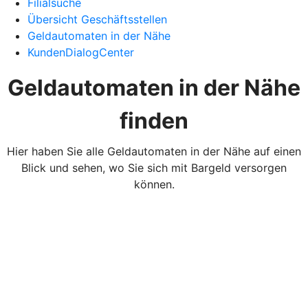
Filialsuche
Übersicht Geschäftsstellen
Geldautomaten in der Nähe
KundenDialogCenter
Geldautomaten in der Nähe
finden
Hier haben Sie alle Geldautomaten in der Nähe auf einen
Blick und sehen, wo Sie sich mit Bargeld versorgen
können.