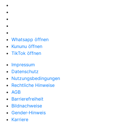
Whatsapp öffnen
Kununu öffnen
TikTok öffnen
Impressum
Datenschutz
Nutzungsbedingungen
Rechtliche Hinweise
AGB
Barrierefreiheit
Bildnachweise
Gender-Hinweis
Karriere