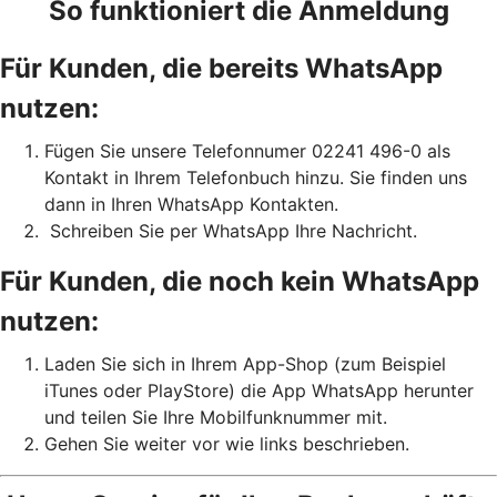
So funktioniert die Anmeldung
Für Kunden, die bereits WhatsApp
nutzen:
Fügen Sie unsere Telefonnumer 02241 496-0 als
Kontakt in Ihrem Telefonbuch hinzu. Sie finden uns
dann in Ihren WhatsApp Kontakten.
Schreiben Sie per WhatsApp Ihre Nachricht.
Für Kunden, die noch kein WhatsApp
nutzen:
Laden Sie sich in Ihrem App-Shop (zum Beispiel
iTunes oder PlayStore) die App WhatsApp herunter
und teilen Sie Ihre Mobilfunknummer mit.
Gehen Sie weiter vor wie links beschrieben.