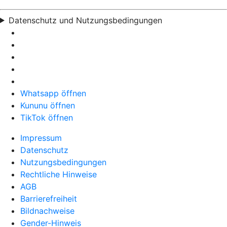
Datenschutz und Nutzungsbedingungen
Whatsapp öffnen
Kununu öffnen
TikTok öffnen
Impressum
Datenschutz
Nutzungsbedingungen
Rechtliche Hinweise
AGB
Barrierefreiheit
Bildnachweise
Gender-Hinweis