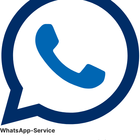
WhatsApp-Service