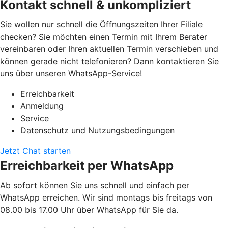
Kontakt schnell & unkompliziert
Sie wollen nur schnell die Öffnungszeiten Ihrer Filiale
checken? Sie möchten einen Termin mit Ihrem Berater
vereinbaren oder Ihren aktuellen Termin verschieben und
können gerade nicht telefonieren? Dann kontaktieren Sie
uns über unseren WhatsApp-Service!
Erreichbarkeit
Anmeldung
Service
Datenschutz und Nutzungsbedingungen
Jetzt Chat starten
Erreichbarkeit per WhatsApp
Ab sofort können Sie uns schnell und einfach per
WhatsApp erreichen. Wir sind montags bis freitags von
08.00 bis 17.00 Uhr über WhatsApp für Sie da.