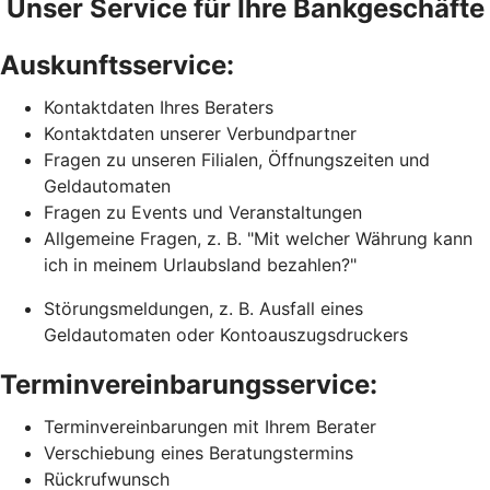
Unser Service für Ihre Bankgeschäfte
Auskunftsservice:
Kontaktdaten Ihres Beraters
Kontaktdaten unserer Verbundpartner
Fragen zu unseren Filialen, Öffnungszeiten und
Geldautomaten
Fragen zu Events und Veranstaltungen
Allgemeine Fragen, z. B. "Mit welcher Währung kann
ich in meinem Urlaubsland bezahlen?"
Störungsmeldungen, z. B. Ausfall eines
Geldautomaten oder Kontoauszugsdruckers
Terminvereinbarungsservice:
Terminvereinbarungen mit Ihrem Berater
Verschiebung eines Beratungstermins
Rückrufwunsch