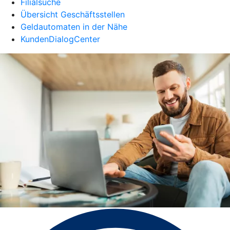
Filialsuche
Übersicht Geschäftsstellen
Geldautomaten in der Nähe
KundenDialogCenter