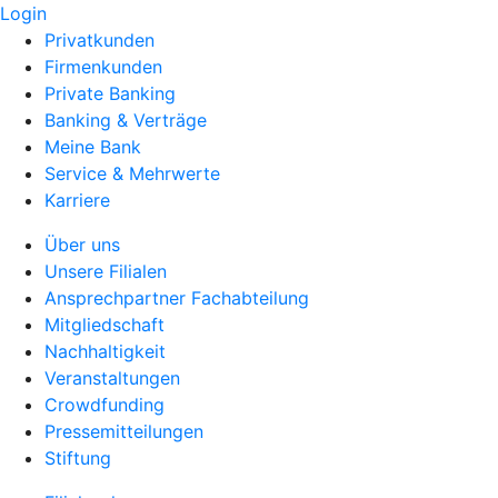
Login
Privatkunden
Firmenkunden
Private Banking
Banking & Verträge
Meine Bank
Service & Mehrwerte
Karriere
Über uns
Unsere Filialen
Ansprechpartner Fachabteilung
Mitgliedschaft
Nachhaltigkeit
Veranstaltungen
Crowdfunding
Pressemitteilungen
Stiftung