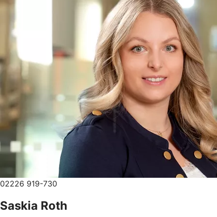
02226 919-730
Saskia Roth