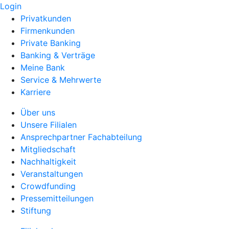
Login
Privatkunden
Firmenkunden
Private Banking
Banking & Verträge
Meine Bank
Service & Mehrwerte
Karriere
Über uns
Unsere Filialen
Ansprechpartner Fachabteilung
Mitgliedschaft
Nachhaltigkeit
Veranstaltungen
Crowdfunding
Pressemitteilungen
Stiftung