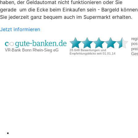
haben, der Geldautomat nicht funktionieren oder Sie
gerade um die Ecke beim Einkaufen sein - Bargeld können
Sie jederzeit ganz bequem auch im Supermarkt erhalten.
Jetzt informieren