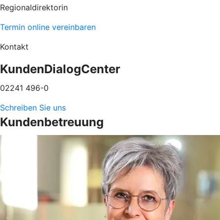
Regionaldirektorin
Termin online vereinbaren
Kontakt
KundenDialogCenter
02241 496-0
Schreiben Sie uns
Kundenbetreuung