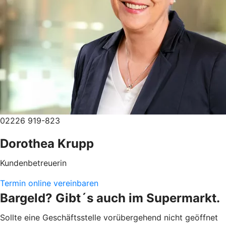
02226 919-823
Dorothea Krupp
Kundenbetreuerin
Termin online vereinbaren
Bargeld? Gibt´s auch im Supermarkt.
Sollte eine Geschäftsstelle vorübergehend nicht geöffnet