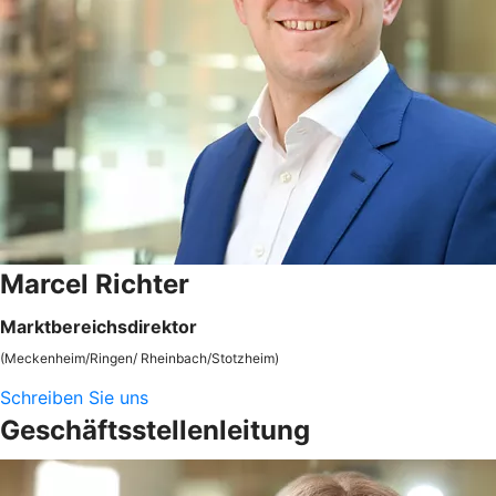
Marcel Richter
Marktbereichsdirektor
(Meckenheim/Ringen/ Rheinbach/Stotzheim)
Schreiben Sie uns
Geschäftsstellenleitung