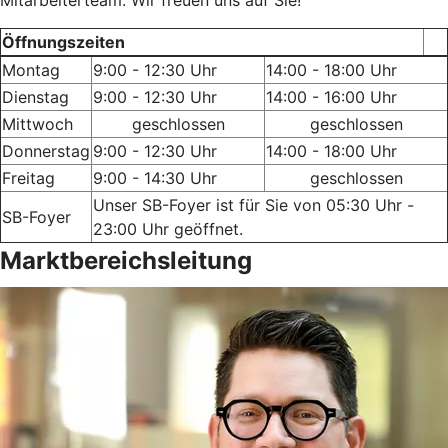
Öffnungszeiten
Montag
9:00 - 12:30 Uhr
14:00 - 18:00 Uhr
Dienstag
9:00 - 12:30 Uhr
14:00 - 16:00 Uhr
Mittwoch
geschlossen
geschlossen
Donnerstag
9:00 - 12:30 Uhr
14:00 - 18:00 Uhr
Freitag
9:00 - 14:30 Uhr
geschlossen
Unser SB-Foyer ist für Sie von 05:30 Uhr -
SB-Foyer
23:00 Uhr geöffnet.
Marktbereichsleitung