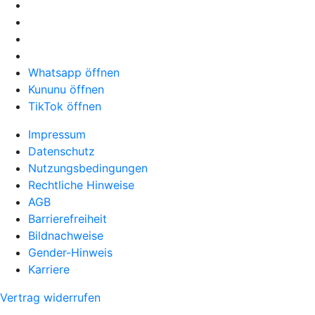
Whatsapp öffnen
Kununu öffnen
TikTok öffnen
Impressum
Datenschutz
Nutzungsbedingungen
Rechtliche Hinweise
AGB
Barrierefreiheit
Bildnachweise
Gender-Hinweis
Karriere
Vertrag widerrufen