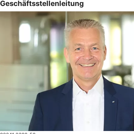
Geschäftsstellenleitung