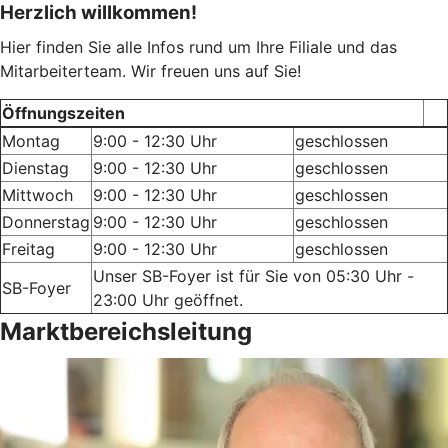
Herzlich willkommen!
Hier finden Sie alle Infos rund um Ihre Filiale und das
Mitarbeiterteam. Wir freuen uns auf Sie!
Öffnungszeiten
Montag
9:00 - 12:30 Uhr
geschlossen
Dienstag
9:00 - 12:30 Uhr
geschlossen
Mittwoch
9:00 - 12:30 Uhr
geschlossen
Donnerstag
9:00 - 12:30 Uhr
geschlossen
Freitag
9:00 - 12:30 Uhr
geschlossen
Unser SB-Foyer ist für Sie von 05:30 Uhr -
SB-Foyer
23:00 Uhr geöffnet.
Marktbereichsleitung