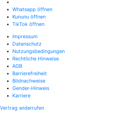
Whatsapp öffnen
Kununu öffnen
TikTok öffnen
Impressum
Datenschutz
Nutzungsbedingungen
Rechtliche Hinweise
AGB
Barrierefreiheit
Bildnachweise
Gender-Hinweis
Karriere
Vertrag widerrufen