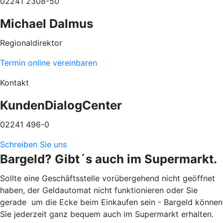
02241 2308-50
Michael Dalmus
Regionaldirektor
Termin online vereinbaren
Kontakt
KundenDialogCenter
02241 496-0
Schreiben Sie uns
Bargeld? Gibt´s auch im Supermarkt.
Sollte eine Geschäftsstelle vorübergehend nicht geöffnet
haben, der Geldautomat nicht funktionieren oder Sie
gerade um die Ecke beim Einkaufen sein - Bargeld können
Sie jederzeit ganz bequem auch im Supermarkt erhalten.