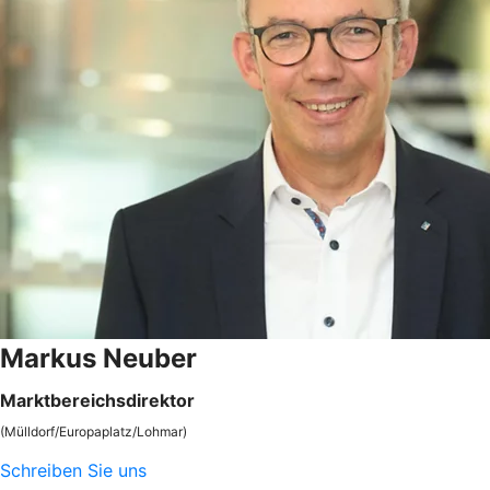
Markus Neuber
Marktbereichsdirektor
(Mülldorf/Europaplatz/Lohmar)
Schreiben Sie uns