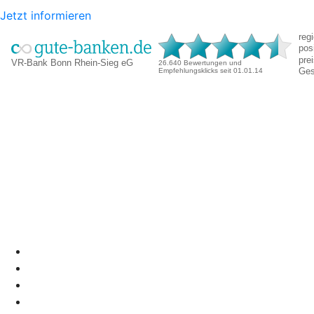
Jetzt informieren