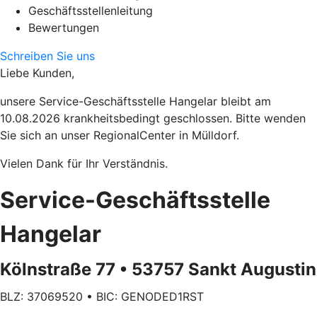
Geschäftsstellenleitung
Bewertungen
Schreiben Sie uns
Liebe Kunden,
unsere Service-Geschäftsstelle Hangelar bleibt am
10.08.2026 krankheitsbedingt geschlossen. Bitte wenden
Sie sich an unser RegionalCenter in Mülldorf.
Vielen Dank für Ihr Verständnis.
Service-Geschäftsstelle
Hangelar
Kölnstraße 77 • 53757 Sankt Augustin
BLZ: 37069520 • BIC: GENODED1RST