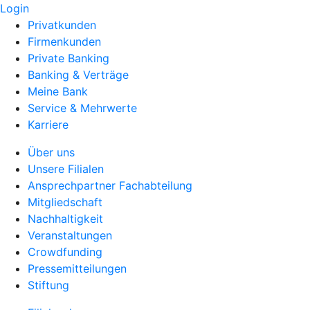
Login
Privatkunden
Firmenkunden
Private Banking
Banking & Verträge
Meine Bank
Service & Mehrwerte
Karriere
Über uns
Unsere Filialen
Ansprechpartner Fachabteilung
Mitgliedschaft
Nachhaltigkeit
Veranstaltungen
Crowdfunding
Pressemitteilungen
Stiftung