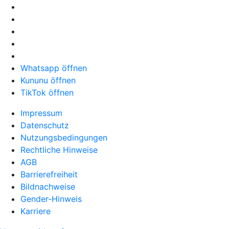
Whatsapp öffnen
Kununu öffnen
TikTok öffnen
Impressum
Datenschutz
Nutzungsbedingungen
Rechtliche Hinweise
AGB
Barrierefreiheit
Bildnachweise
Gender-Hinweis
Karriere