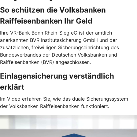
So schützen die Volksbanken
Raiffeisenbanken Ihr Geld
Ihre VR-Bank Bonn Rhein-Sieg eG ist der amtlich
anerkannten BVR Institutssicherung GmbH und der
zusätzlichen, freiwilligen Sicherungseinrichtung des
Bundesverbandes der Deutschen Volksbanken und
Raiffeisenbanken (BVR) angeschlossen.
Einlagensicherung verständlich
erklärt
Im Video erfahren Sie, wie das duale Sicherungssystem
der Volksbanken Raiffeisenbanken funktioniert.