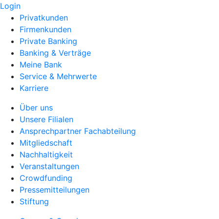
Login
Privatkunden
Firmenkunden
Private Banking
Banking & Verträge
Meine Bank
Service & Mehrwerte
Karriere
Über uns
Unsere Filialen
Ansprechpartner Fachabteilung
Mitgliedschaft
Nachhaltigkeit
Veranstaltungen
Crowdfunding
Pressemitteilungen
Stiftung