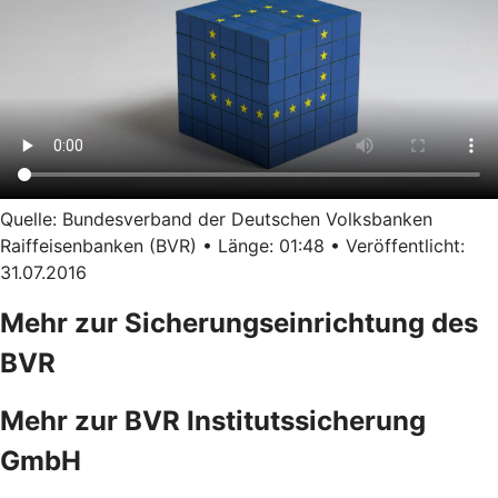
Quelle: Bundesverband der Deutschen Volksbanken
Raiffeisenbanken (BVR) • Länge: 01:48 • Veröffentlicht:
31.07.2016
Mehr zur Sicherungseinrichtung des
BVR
Mehr zur BVR Institutssicherung
GmbH