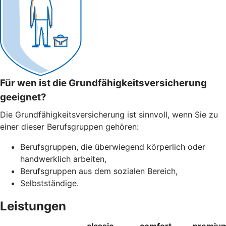
Für wen ist die Grundfähigkeitsversicherung
geeignet?
Die Grundfähigkeitsversicherung ist sinnvoll, wenn Sie zu
einer dieser Berufsgruppen gehören:
Berufsgruppen, die überwiegend körperlich oder
handwerklich arbeiten,
Berufsgruppen aus dem sozialen Bereich,
Selbstständige.
Leistungen
classic
comfort
premiu