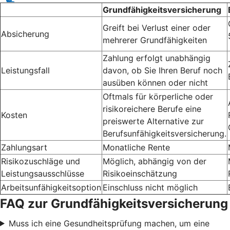
Grundfähigkeitsversicherung
Greift bei Verlust einer oder
Absicherung
mehrerer Grundfähigkeiten
Zahlung erfolgt unabhängig
Leistungsfall
davon, ob Sie Ihren Beruf noch
ausüben können oder nicht
Oftmals für körperliche oder
risikoreichere Berufe eine
Kosten
preiswerte Alternative zur
Berufsunfähigkeitsversicherung.
Zahlungsart
Monatliche Rente
Risikozuschläge und
Möglich, abhängig von der
Leistungsausschlüsse
Risikoeinschätzung
Arbeitsunfähigkeitsoption
Einschluss nicht möglich
FAQ zur Grundfähigkeitsversicherung
Muss ich eine Gesundheitsprüfung machen, um eine