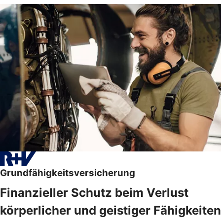
Grundfähigkeitsversicherung
Finanzieller Schutz beim Verlust
körperlicher und geistiger Fähigkeiten