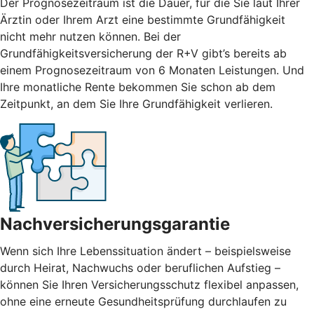
Der Prognosezeitraum ist die Dauer, für die Sie laut Ihrer
Ärztin oder Ihrem Arzt eine bestimmte Grundfähigkeit
nicht mehr nutzen können. Bei der
Grundfähigkeitsversicherung der R+V gibt’s bereits ab
einem Prognosezeitraum von 6 Monaten Leistungen. Und
Ihre monatliche Rente bekommen Sie schon ab dem
Zeitpunkt, an dem Sie Ihre Grundfähigkeit verlieren.
Nachversicherungsgarantie
Wenn sich Ihre Lebenssituation ändert – beispielsweise
durch Heirat, Nachwuchs oder beruflichen Aufstieg –
können Sie Ihren Versicherungsschutz flexibel anpassen,
ohne eine erneute Gesundheitsprüfung durchlaufen zu