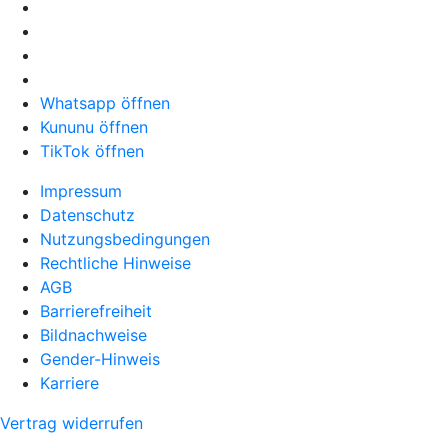
Whatsapp öffnen
Kununu öffnen
TikTok öffnen
Impressum
Datenschutz
Nutzungsbedingungen
Rechtliche Hinweise
AGB
Barrierefreiheit
Bildnachweise
Gender-Hinweis
Karriere
Vertrag widerrufen