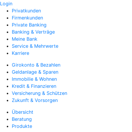
Login
Privatkunden
Firmenkunden
Private Banking
Banking & Verträge
Meine Bank
Service & Mehrwerte
Karriere
Girokonto & Bezahlen
Geldanlage & Sparen
Immobilie & Wohnen
Kredit & Finanzieren
Versicherung & Schützen
Zukunft & Vorsorgen
Übersicht
Beratung
Produkte