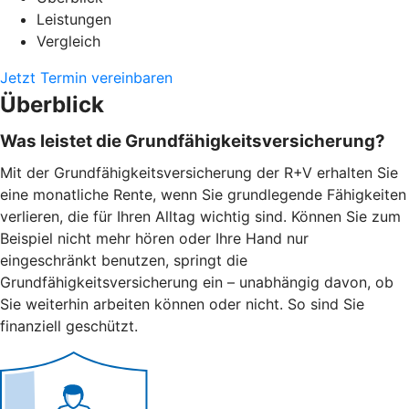
Leistungen
Vergleich
Jetzt Termin vereinbaren
Überblick
Was leistet die Grundfähigkeitsversicherung?
Mit der Grundfähigkeitsversicherung der R+V erhalten Sie
eine monatliche Rente, wenn Sie grundlegende Fähigkeiten
verlieren, die für Ihren Alltag wichtig sind. Können Sie zum
Beispiel nicht mehr hören oder Ihre Hand nur
eingeschränkt benutzen, springt die
Grundfähigkeitsversicherung ein – unabhängig davon, ob
Sie weiterhin arbeiten können oder nicht. So sind Sie
finanziell geschützt.