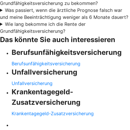
Grundfähigkeitsversicherung zu bekommen?
Was passiert, wenn die ärztliche Prognose falsch war
und meine Beeinträchtigung weniger als 6 Monate dauert?
Wie lang bekomme ich die Rente der
Grundfähigkeitsversicherung?
Das könnte Sie auch interessieren
Berufsunfähigkeitsversicherung
Berufsunfähigkeitsversicherung
Unfallversicherung
Unfallversicherung
Krankentagegeld-
Zusatzversicherung
Krankentagegeld-Zusatzversicherung