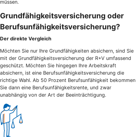
müssen.
Grundfähigkeitsversicherung oder
Berufsunfähigkeitsversicherung?
Der direkte Vergleich
Möchten Sie nur Ihre Grundfähigkeiten absichern, sind Sie
mit der Grundfähigkeitsversicherung der R+V umfassend
geschützt. Möchten Sie hingegen Ihre Arbeitskraft
absichern, ist eine Berufsunfähigkeitsversicherung die
richtige Wahl. Ab 50 Prozent Berufsunfähigkeit bekommen
Sie dann eine Berufsunfähigkeitsrente, und zwar
unabhängig von der Art der Beeinträchtigung.