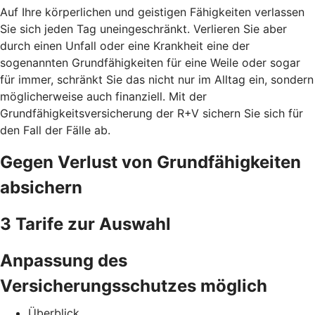
Auf Ihre körperlichen und geistigen Fähigkeiten verlassen
Sie sich jeden Tag uneingeschränkt. Verlieren Sie aber
durch einen Unfall oder eine Krankheit eine der
sogenannten Grundfähigkeiten für eine Weile oder sogar
für immer, schränkt Sie das nicht nur im Alltag ein, sondern
möglicherweise auch finanziell. Mit der
Grundfähigkeitsversicherung der R+V sichern Sie sich für
den Fall der Fälle ab.
Gegen Verlust von Grundfähigkeiten
absichern
3 Tarife zur Auswahl
Anpassung des
Versicherungsschutzes möglich
Überblick