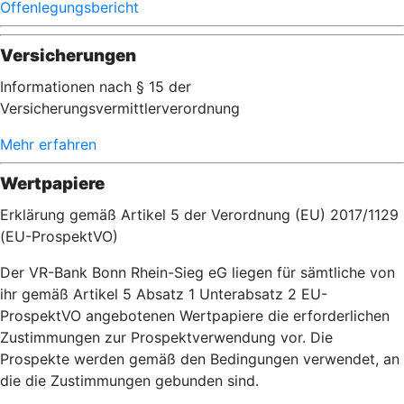
Offenlegungsbericht
Versicherungen
Informationen nach § 15 der
Versicherungsvermittlerverordnung
Mehr erfahren
Wertpapiere
Erklärung gemäß Artikel 5 der Verordnung (EU) 2017/1129
(EU-ProspektVO)
Der VR-Bank Bonn Rhein-Sieg eG liegen für sämtliche von
ihr gemäß Artikel 5 Absatz 1 Unterabsatz 2 EU-
ProspektVO angebotenen Wertpapiere die erforderlichen
Zustimmungen zur Prospektverwendung vor. Die
Prospekte werden gemäß den Bedingungen verwendet, an
die die Zustimmungen gebunden sind.