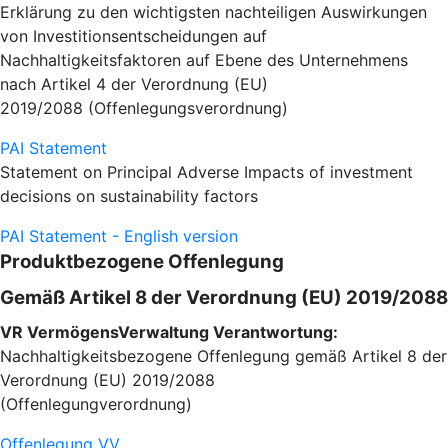
Erklärung zu den wichtigsten nachteiligen Auswirkungen
von Investitionsentscheidungen auf
Nachhaltigkeitsfaktoren auf Ebene des Unternehmens
nach Artikel 4 der Verordnung (EU)
2019/2088 (Offenlegungsverordnung)
PAI Statement
Statement on Principal Adverse Impacts of investment
decisions on sustainability factors
PAI Statement - English version
Produktbezogene Offenlegung
Gemäß Artikel 8 der Verordnung (EU) 2019/2088
VR VermögensVerwaltung Verantwortung:
Nachhaltigkeitsbezogene Offenlegung gemäß Artikel 8 der
Verordnung (EU) 2019/2088
(Offenlegungverordnung)
Offenlegung VV