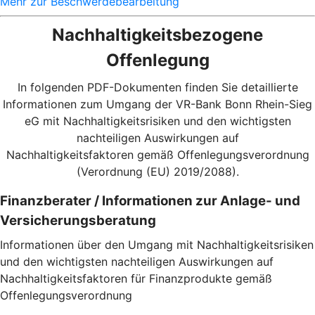
Mehr zur Beschwerdebearbeitung
Nachhaltigkeitsbezogene
Offenlegung
In folgenden PDF-Dokumenten finden Sie detaillierte
Informationen zum Umgang der VR-Bank Bonn Rhein-Sieg
eG mit Nachhaltigkeitsrisiken und den wichtigsten
nachteiligen Auswirkungen auf
Nachhaltigkeitsfaktoren gemäß Offenlegungsverordnung
(Verordnung (EU) 2019/2088).
Finanzberater / Informationen zur Anlage- und
Versicherungsberatung
Informationen über den Umgang mit Nachhaltigkeitsrisiken
und den wichtigsten nachteiligen Auswirkungen auf
Nachhaltigkeitsfaktoren für Finanzprodukte gemäß
Offenlegungsverordnung