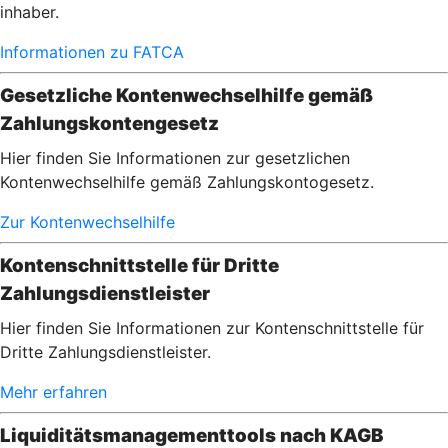
inhaber.
Informationen zu FATCA
Gesetzliche Kontenwechselhilfe gemäß
Zahlungskontengesetz
Hier finden Sie Informationen zur gesetzlichen
Kontenwechselhilfe gemäß Zahlungskontogesetz.
Zur Kontenwechselhilfe
Kontenschnittstelle für Dritte
Zahlungsdienstleister
Hier finden Sie Informationen zur Kontenschnittstelle für
Dritte Zahlungsdienstleister.
Mehr erfahren
Liquiditätsmanagementtools nach KAGB