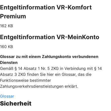
Entgeltinformation VR-Komfort
Premium
162 KB
Entgeltinformation VR-MeinKonto
160 KB
Glossar zu mit einem Zahlungskonto verbundenen
Diensten
Gemäß § 14 Absatz 1 Nr. 5 ZKG in Verbindung mit § 14
Absatz 3 ZKG finden Sie hier ein Glossar, das die
Funktionsweise bestimmter
Zahlungsverkehrsdienstleistungen erklärt.
Glossar
Sicherheit