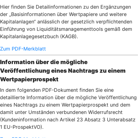
Hier finden Sie Detailinformationen zu den Ergänzungen
der „Basisinformationen über Wertpapiere und weitere
Kapitalanlagen“ anlässlich der gesetzlich verpflichtenden
Einführung von Liquiditätsmanagementtools gemäß dem
Kapitalanlagegesetzbuch (KAGB).
Zum PDF-Merkblatt
Information über die mögliche
Veröffentlichung eines Nachtrags zu einem
Wertpapierprospekt
In dem folgenden PDF-Dokument finden Sie eine
detaillierte Information über die mögliche Veröffentlichung
eines Nachtrags zu einem Wertpapierprospekt und dem
damit unter Umständen verbundenen Widerrufsrecht
(Kundeninformation nach Artikel 23 Absatz 3 Unterabsatz
1 EU-ProspektVO).