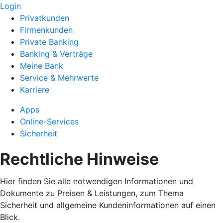
Login
Privatkunden
Firmenkunden
Private Banking
Banking & Verträge
Meine Bank
Service & Mehrwerte
Karriere
Apps
Online-Services
Sicherheit
Rechtliche Hinweise
Hier finden Sie alle notwendigen Informationen und
Dokumente zu Preisen & Leistungen, zum Thema
Sicherheit und allgemeine Kundeninformationen auf einen
Blick.