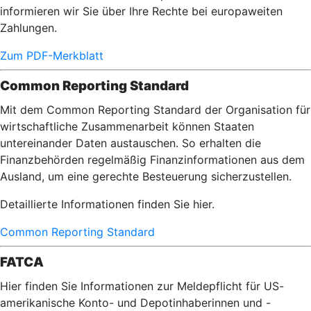
informieren wir Sie über Ihre Rechte bei europaweiten
Zahlungen.
Zum PDF-Merkblatt
Common Reporting Standard
Mit dem Common Reporting Standard der Organisation für
wirtschaftliche Zusammenarbeit können Staaten
untereinander Daten austauschen. So erhalten die
Finanzbehörden regelmäßig Finanzinformationen aus dem
Ausland, um eine gerechte Besteuerung sicherzustellen.
Detaillierte Informationen finden Sie hier.
Common Reporting Standard
FATCA
Hier finden Sie Informationen zur Meldepflicht für US-
amerikanische Konto- und Depotinhaberinnen und -