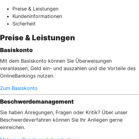
Preise & Leistungen
Kundeninformationen
Sicherheit
Preise & Leistungen
Basiskonto
Mit dem Basiskonto können Sie Überweisungen
veranlassen, Geld ein- und auszahlen und die Vorteile des
OnlineBankings nutzen.
Zum Basiskonto
Beschwerdemanagement
Sie haben Anregungen, Fragen oder Kritik? Über unser
Beschwerdeverfahren können Sie Ihr Anliegen gerne
einreichen.