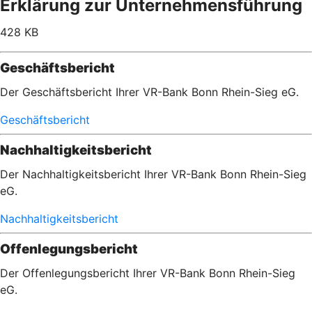
Erklärung zur Unternehmensführung
428 KB
Geschäftsbericht
Der Geschäftsbericht Ihrer VR-Bank Bonn Rhein-Sieg eG.
Geschäftsbericht
Nachhaltigkeitsbericht
Der Nachhaltigkeitsbericht Ihrer VR-Bank Bonn Rhein-Sieg
eG.
Nachhaltigkeitsbericht
Offenlegungsbericht
Der Offenlegungsbericht Ihrer VR-Bank Bonn Rhein-Sieg
eG.