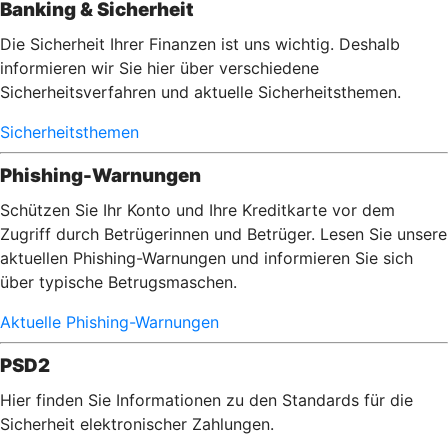
Banking & Sicherheit
Die Sicherheit Ihrer Finanzen ist uns wichtig. Deshalb
informieren wir Sie hier über verschiedene
Sicherheitsverfahren und aktuelle Sicherheitsthemen.
Sicherheitsthemen
Phishing-Warnungen
Schützen Sie Ihr Konto und Ihre Kreditkarte vor dem
Zugriff durch Betrügerinnen und Betrüger. Lesen Sie unsere
aktuellen Phishing-Warnungen und informieren Sie sich
über typische Betrugsmaschen.
Aktuelle Phishing-Warnungen
PSD2
Hier finden Sie Informationen zu den Standards für die
Sicherheit elektronischer Zahlungen.