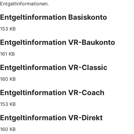
Entgeltinformationen.
Entgeltinformation Basiskonto
153 KB
Entgeltinformation VR-Baukonto
161 KB
Entgeltinformation VR-Classic
160 KB
Entgeltinformation VR-Coach
153 KB
Entgeltinformation VR-Direkt
160 KB