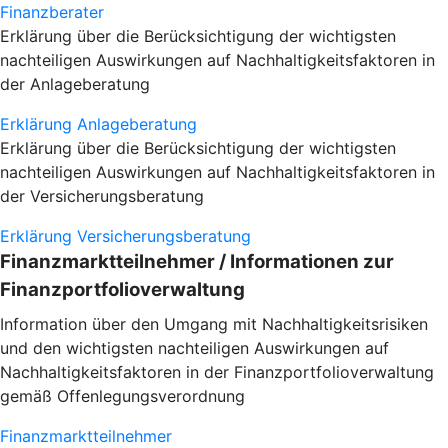
Finanzberater
Erklärung über die Berücksichtigung der wichtigsten
nachteiligen Auswirkungen auf Nachhaltigkeitsfaktoren in
der Anlageberatung
Erklärung Anlageberatung
Erklärung über die Berücksichtigung der wichtigsten
nachteiligen Auswirkungen auf Nachhaltigkeitsfaktoren in
der Versicherungsberatung
Erklärung Versicherungsberatung
Finanzmarktteilnehmer / Informationen zur
Finanzportfolioverwaltung
Information über den Umgang mit Nachhaltigkeitsrisiken
und den wichtigsten nachteiligen Auswirkungen auf
Nachhaltigkeitsfaktoren in der Finanzportfolioverwaltung
gemäß Offenlegungsverordnung
Finanzmarktteilnehmer