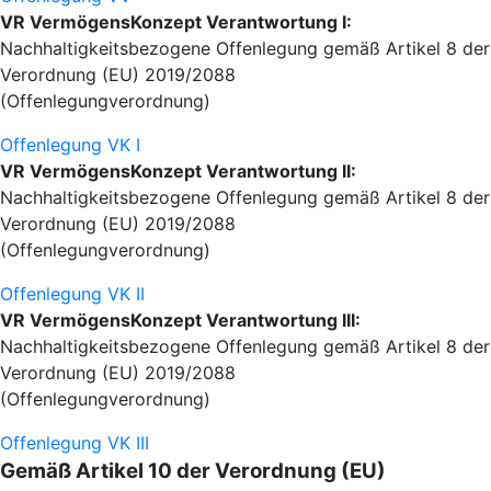
VR VermögensKonzept Verantwortung I:
Nachhaltigkeitsbezogene Offenlegung gemäß Artikel 8 der
Verordnung (EU) 2019/2088
(Offenlegungverordnung)
Offenlegung VK I
VR VermögensKonzept Verantwortung II:
Nachhaltigkeitsbezogene Offenlegung gemäß Artikel 8 der
Verordnung (EU) 2019/2088
(Offenlegungverordnung)
Offenlegung VK II
VR VermögensKonzept Verantwortung III:
Nachhaltigkeitsbezogene Offenlegung gemäß Artikel 8 der
Verordnung (EU) 2019/2088
(Offenlegungverordnung)
Offenlegung VK III
Gemäß Artikel 10 der Verordnung (EU)