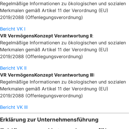
Regelmäßige Informationen zu ökologischen und sozialen
Merkmalen gemäß Artikel 11 der Verordnung (EU)
2019/2088 (Offenlegungsverordnung)
Bericht VK I
VR VermögensKonzept Verantwortung II
:
Regelmäßige Informationen zu ökologischen und sozialen
Merkmalen gemäß Artikel 11 der Verordnung (EU)
2019/2088 (Offenlegungsverordnung)
Bericht VK II
VR VermögensKonzept Verantwortung III:
Regelmäßige Informationen zu ökologischen und sozialen
Merkmalen gemäß Artikel 11 der Verordnung (EU)
2019/2088 (Offenlegungsverordnung)
Bericht VK III
Erklärung zur Unternehmensführung