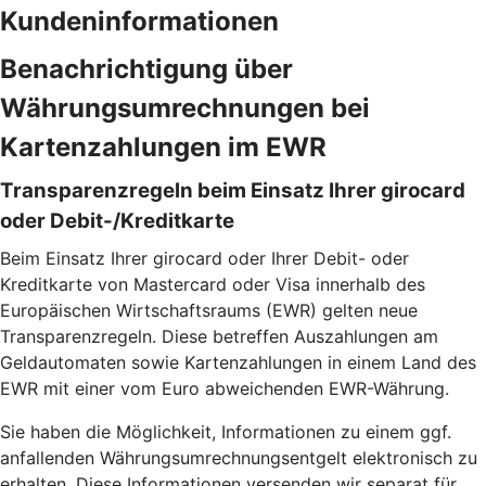
Kundeninformationen
Benachrichtigung über
Währungsumrechnungen bei
Kartenzahlungen im EWR
Transparenzregeln beim Einsatz Ihrer girocard
oder Debit-/Kreditkarte
Beim Einsatz Ihrer girocard oder Ihrer Debit- oder
Kreditkarte von Mastercard oder Visa innerhalb des
Europäischen Wirtschaftsraums (EWR) gelten neue
Transparenzregeln. Diese betreffen Auszahlungen am
Geldautomaten sowie Kartenzahlungen in einem Land des
EWR mit einer vom Euro abweichenden EWR-Währung.
Sie haben die Möglichkeit, Informationen zu einem ggf.
anfallenden Währungsumrechnungsentgelt elektronisch zu
erhalten. Diese Informationen versenden wir separat für