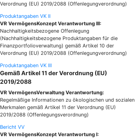
Verordnung (EU) 2019/2088 (Offenlegungverordnung)
Produktangaben VK II
VR VermögensKonzept Verantwortung III:
Nachhaltigkeitsbezogene Offenlegung
(Nachhaltigkeitsbezogene Produktangaben für die
Finanzportfolioverwaltung) gemäß Artikel 10 der
Verordnung (EU) 2019/2088 (Offenlegungverordnung)
Produktangaben VK III
Gemäß Artikel 11 der Verordnung (EU)
2019/2088
VR VermögensVerwaltung Verantwortung:
Regelmäßige Informationen zu ökologischen und sozialen
Merkmalen gemäß Artikel 11 der Verordnung (EU)
2019/2088 (Offenlegungsverordnung)
Bericht VV
VR VermögensKonzept Verantwortung I: