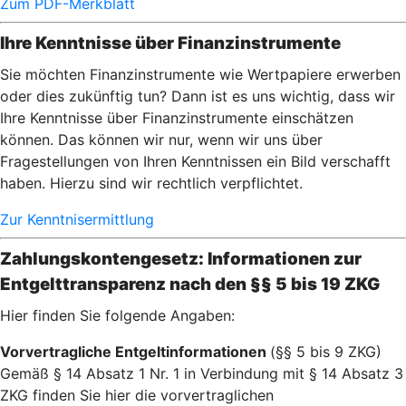
Zum PDF-Merkblatt
Ihre Kenntnisse über Finanzinstrumente
Sie möchten Finanzinstrumente wie Wertpapiere erwerben
oder dies zukünftig tun? Dann ist es uns wichtig, dass wir
Ihre Kenntnisse über Finanzinstrumente einschätzen
können. Das können wir nur, wenn wir uns über
Fragestellungen von Ihren Kenntnissen ein Bild verschafft
haben. Hierzu sind wir rechtlich verpflichtet.
Zur Kenntnisermittlung
Zahlungskontengesetz: Informationen zur
Entgelttransparenz nach den §§ 5 bis 19 ZKG
Hier finden Sie folgende Angaben:
Vorvertragliche Entgeltinformationen
(§§ 5 bis 9 ZKG)
Gemäß § 14 Absatz 1 Nr. 1 in Verbindung mit § 14 Absatz 3
ZKG finden Sie hier die vorvertraglichen