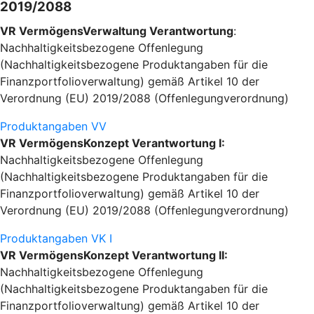
2019/2088
VR VermögensVerwaltung Verantwortung
:
Nachhaltigkeitsbezogene Offenlegung
(Nachhaltigkeitsbezogene Produktangaben für die
Finanzportfolioverwaltung) gemäß Artikel 10 der
Verordnung (EU) 2019/2088 (Offenlegungverordnung)
Produktangaben VV
VR VermögensKonzept Verantwortung I:
Nachhaltigkeitsbezogene Offenlegung
(Nachhaltigkeitsbezogene Produktangaben für die
Finanzportfolioverwaltung) gemäß Artikel 10 der
Verordnung (EU) 2019/2088 (Offenlegungverordnung)
Produktangaben VK I
VR VermögensKonzept Verantwortung II:
Nachhaltigkeitsbezogene Offenlegung
(Nachhaltigkeitsbezogene Produktangaben für die
Finanzportfolioverwaltung) gemäß Artikel 10 der