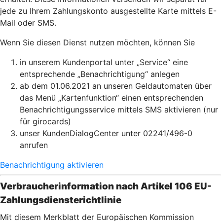
jede zu Ihrem Zahlungskonto ausgestellte Karte
mittels E-
Mail oder SMS.
Wenn Sie diesen Dienst nutzen möchten, können Sie
i
n unserem Kundenportal unter „Service“ eine
entsprechende „Benachrichtigung“ anlegen
ab dem 01.06.2021 an unseren Geldautomaten über
das Menü „Kartenfunktion“ einen entsprechenden
Benachrichtigungsservice mittels SMS aktivieren (nur
für girocards)
unser KundenDialogCenter unter 02241/496-0
anrufen
Benachrichtigung aktivieren
Verbraucherinformation nach Artikel 106 EU-
Zahlungsdiensterichtlinie
Mit diesem Merkblatt der Europäischen Kommission