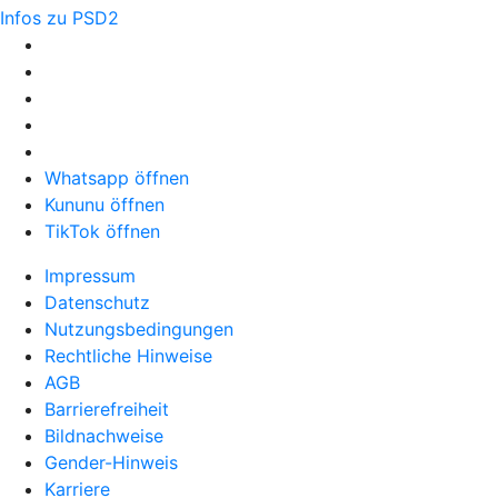
Infos zu PSD2
Whatsapp öffnen
Kununu öffnen
TikTok öffnen
Impressum
Datenschutz
Nutzungsbedingungen
Rechtliche Hinweise
AGB
Barrierefreiheit
Bildnachweise
Gender-Hinweis
Karriere